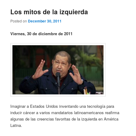
Los mitos de la izquierda
Posted on
December 30, 2011
Viernes, 30 de diciembre de 2011
Imaginar a Estados Unidos inventando una tecnología para
inducir cáncer a varios mandatarios latinoamericanos reafirma
algunas de las creencias favoritas de la izquierda en América
Latina.