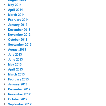
May 2014
April 2014
March 2014
February 2014
January 2014
December 2013
November 2013
October 2013
September 2013
August 2013
July 2013
June 2013
May 2013
April 2013
March 2013
February 2013
January 2013
December 2012
November 2012
October 2012
September 2012