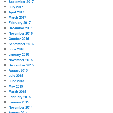
September 2017
July 2017
April 2017
March 2017
February 2017
December 2016
November 2016
October 2016
September 2016
June 2016
January 2016
November 2015
September 2015
August 2015
July 2015
June 2015
May 2015
March 2015
February 2015
January 2015
November 2014
August 2014