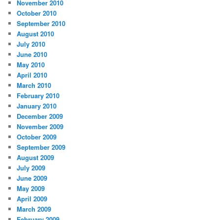
November 2010
October 2010
September 2010
August 2010
July 2010
June 2010
May 2010
April 2010
March 2010
February 2010
January 2010
December 2009
November 2009
October 2009
September 2009
August 2009
July 2009
June 2009
May 2009
April 2009
March 2009
February 2009