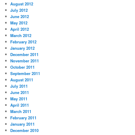
August 2012
July 2012
June 2012
May 2012
April 2012
March 2012
February 2012
January 2012
December 2011
November 2011
October 2011
September 2011
August 2011
July 2011
June 2011
May 2011
April 2011
March 2011
February 2011
January 2011
December 2010