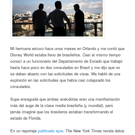
Mi hermana estuvo hace unos meses en Orlando y me contó que
Disney World estaba lleno de brasileños. Casi al mismo tiempo
conocí a un funcionario del Departamento de Estado que trabajó
hasta hace poco en dos consulados en Brasil y me dijo que no
se daban abasto con las solicitudes de visas. Me habló de una
explosión en las solicitudes que había casi colapsado los
consulados.
Supe enseguida que ambas anécdotas eran una manifestación
más del auge de la clase media brasileña (y mundial), pero
jamás imaginé que los brasileros estaban transformando el
estado de Florida.
En un reportaje
publicado ayer
,
The New York Times
revela datos