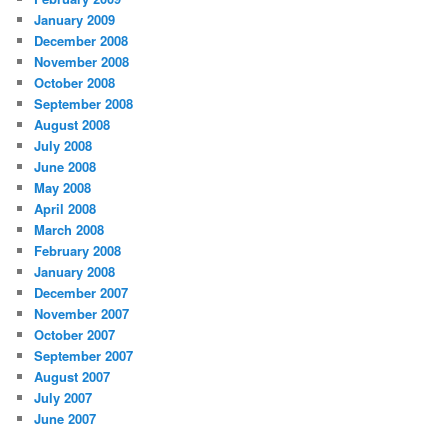
January 2009
December 2008
November 2008
October 2008
September 2008
August 2008
July 2008
June 2008
May 2008
April 2008
March 2008
February 2008
January 2008
December 2007
November 2007
October 2007
September 2007
August 2007
July 2007
June 2007