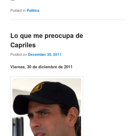
Posted in
Política
Lo que me preocupa de
Capriles
Posted on
December 30, 2011
Viernes, 30 de diciembre de 2011