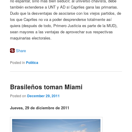
no espantar, sino más bien seducir, al universo chavista, debe
también extenderse a UNT y AD si Capriles gana las primarias.
Dudo que la desventajas de asociarse con los viejos partidos, de
los que Capriles no va a poder desprenderse totalmente así
quiera (después de todo, Primero Justicia es parte de la MUD),
sean mayores a las ventajas de aprovechar sus respectivas
maquinarias electorales.
Share
Posted in
Política
Brasileños toman Miami
Posted on
December 29, 2011
Jueves, 29 de diciembre de 2011