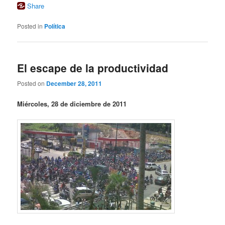
Share
Posted in
Política
El escape de la productividad
Posted on
December 28, 2011
Miércoles, 28 de diciembre de 2011