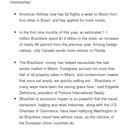
interesantes:
American Airlines now has 52 flights a week to Miami from
five cities in Brazil, and has applied for more routes.
In the first nine months of this year, an estimated 1.1
million Brazilians spent $1.6 billion in the state, an increase
of nearly 60 percent from the previous year. Among foreign
nations, only Canada sends more visitors to Florida.
The Brazilians’ money has helped resuscitate the real
estate market in Miami. Foreigners account for more than
half of all property sales in Miami, and condominium towers
that once sat empty are quickly selling out…“Brazilians in
many ways have been the saving grace here,” said Edgardo
Defortuna, president of Fortune International Realty.
[Brazilian’s] economic impact is so powerful that the travel,
restaurant, lodging and retail industries, along with the U.S.
Chamber of Commerce, have been lobbying Washington to
let Brazilians travel here without visas, as the citizens of
the European Union countries do.