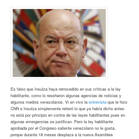
Es falso que Insulza haya retrocedido en sus críticas a la ley
habilitante, como lo reseñaron algunas agencias de noticias y
algunos medios venezolanos. Vi en vivo la
entrevista
que le hizo
CNN e Insulza simplemente reiteró lo que ya había dicho antes:
no está por principio en contra de las leyes habilitantes pues en
algunas emergencias se justifican. Pero la ley habilitante
aprobada por el Congreso saliente venezolano no le gusta,
porque durante 18 meses desplaza a la nueva Asamblea