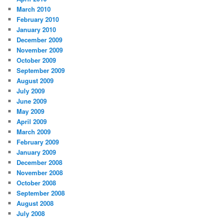
March 2010
February 2010
January 2010
December 2009
November 2009
October 2009
September 2009
August 2009
July 2009
June 2009
May 2009
April 2009
March 2009
February 2009
January 2009
December 2008
November 2008
October 2008
September 2008
August 2008
July 2008