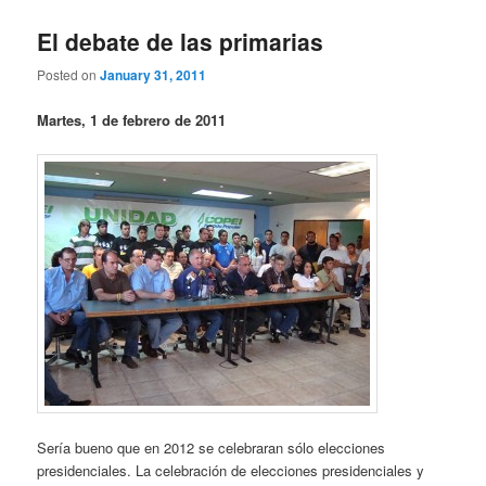
El debate de las primarias
Posted on
January 31, 2011
Martes, 1 de febrero de 2011
Sería bueno que en 2012 se celebraran sólo elecciones
presidenciales. La celebración de elecciones presidenciales y