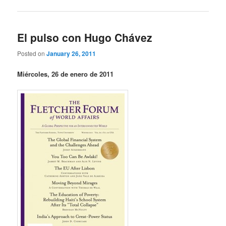
El pulso con Hugo Chávez
Posted on
January 26, 2011
Miércoles, 26 de enero de 2011