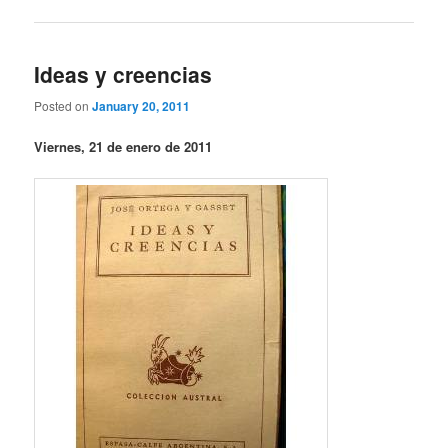
Ideas y creencias
Posted on
January 20, 2011
Viernes, 21 de enero de 2011