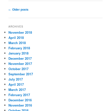
Post
←
Older posts
navigation
ARCHIVES
November 2018
April 2018
March 2018
February 2018
January 2018
December 2017
November 2017
October 2017
September 2017
July 2017
April 2017
March 2017
February 2017
December 2016
November 2016
October 2016