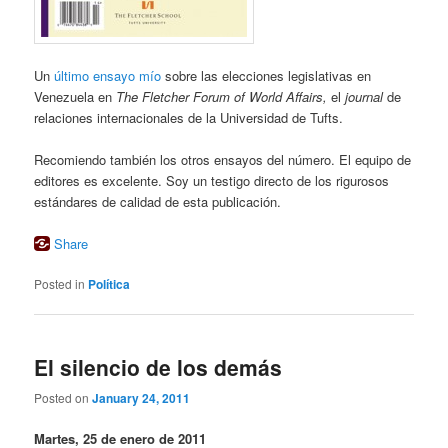
Un
último ensayo mío
sobre las elecciones legislativas en
Venezuela en
The Fletcher Forum of World Affairs,
el
journal
de
relaciones internacionales de la Universidad de Tufts.
Recomiendo también los otros ensayos del número. El equipo de
editores es excelente. Soy un testigo directo de los rigurosos
estándares de calidad de esta publicación.
Share
Posted in
Política
El silencio de los demás
Posted on
January 24, 2011
Martes, 25 de enero de 2011