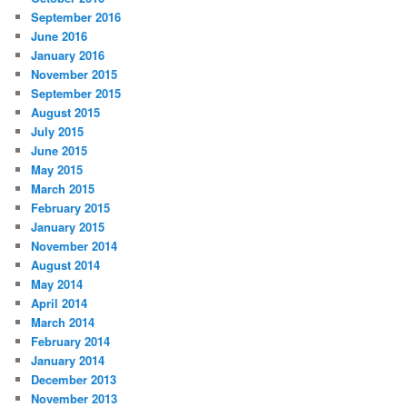
September 2016
June 2016
January 2016
November 2015
September 2015
August 2015
July 2015
June 2015
May 2015
March 2015
February 2015
January 2015
November 2014
August 2014
May 2014
April 2014
March 2014
February 2014
January 2014
December 2013
November 2013