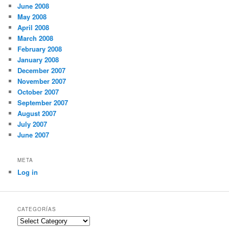
June 2008
May 2008
April 2008
March 2008
February 2008
January 2008
December 2007
November 2007
October 2007
September 2007
August 2007
July 2007
June 2007
META
Log in
CATEGORÍAS
Categorías