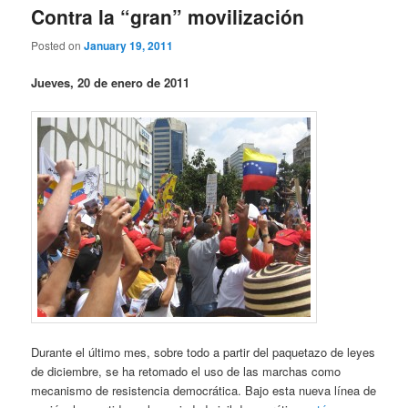
Contra la “gran” movilización
Posted on
January 19, 2011
Jueves, 20 de enero de 2011
Durante el último mes, sobre todo a partir del paquetazo de leyes
de diciembre, se ha retomado el uso de las marchas como
mecanismo de resistencia democrática. Bajo esta nueva línea de