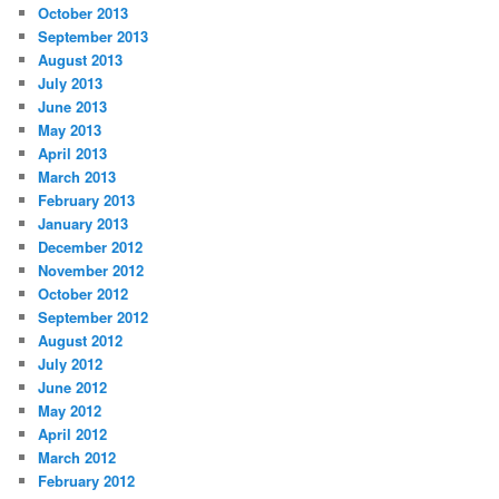
October 2013
September 2013
August 2013
July 2013
June 2013
May 2013
April 2013
March 2013
February 2013
January 2013
December 2012
November 2012
October 2012
September 2012
August 2012
July 2012
June 2012
May 2012
April 2012
March 2012
February 2012