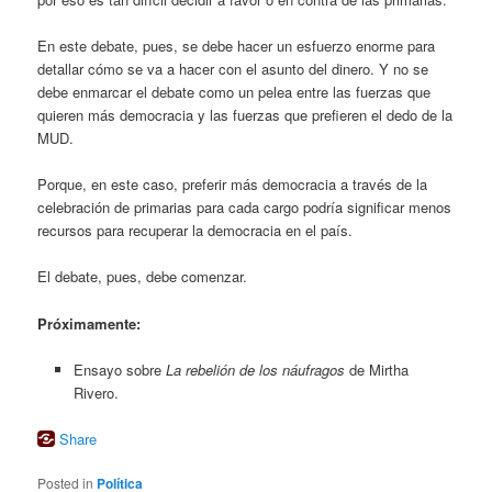
En este debate, pues, se debe hacer un esfuerzo enorme para
detallar cómo se va a hacer con el asunto del dinero. Y no se
debe enmarcar el debate como un pelea entre las fuerzas que
quieren más democracia y las fuerzas que prefieren el dedo de la
MUD.
Porque, en este caso, preferir más democracia a través de la
celebración de primarias para cada cargo podría significar menos
recursos para recuperar la democracia en el país.
El debate, pues, debe comenzar.
Próximamente:
Ensayo sobre
La rebelión de los náufragos
de Mirtha
Rivero.
Share
Posted in
Política