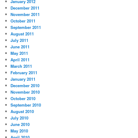
January 2012
December 2011
November 2011
October 2011
September 2011
August 2011
July 2011
June 2011
May 2011
April 2011
March 2011
February 2011
January 2011
December 2010
November 2010
October 2010
September 2010
August 2010
July 2010
June 2010
May 2010
April 2010