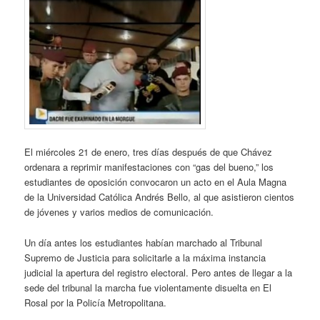
El miércoles 21 de enero, tres días después de que Chávez
ordenara a reprimir manifestaciones con “gas del bueno,” los
estudiantes de oposición convocaron un acto en el Aula Magna
de la Universidad Católica Andrés Bello, al que asistieron cientos
de jóvenes y varios medios de comunicación.
Un día antes los estudiantes habían marchado al Tribunal
Supremo de Justicia para solicitarle a la máxima instancia
judicial la apertura del registro electoral. Pero antes de llegar a la
sede del tribunal la marcha fue violentamente disuelta en El
Rosal por la Policía Metropolitana.