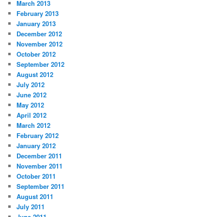
March 2013
February 2013
January 2013
December 2012
November 2012
October 2012
September 2012
August 2012
July 2012
June 2012
May 2012
April 2012
March 2012
February 2012
January 2012
December 2011
November 2011
October 2011
September 2011
August 2011
July 2011
June 2011