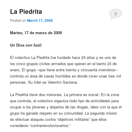
La Piedrita
2
Posted on
March 17, 2009
Martes, 17 de marzo de 2009
Un Dios con fusil
El colectivo La Piedrita fue fundado hace 23 años y es uno de
los cinco grupos civiles armados que operan en el barrio 23 de
enero. El grupo –que tiene entre treinta y cincuenta miembros–
controla un área de casas humildes en donde viven unas tres mil
personas. Su líder es Valentín Santana.
La Piedrita tiene dos misiones. La primera es social. En la zona
que controla, el colectivo organiza todo tipo de actividades para
ocupar a los jóvenes y alejarlos de las drogas, labor con la que el
grupo ha ganado respeto en su comunidad. La segunda misión
es efectuar ataques contra “objetivos militares” que ellos
consideran “contrarrevolucionarios.”