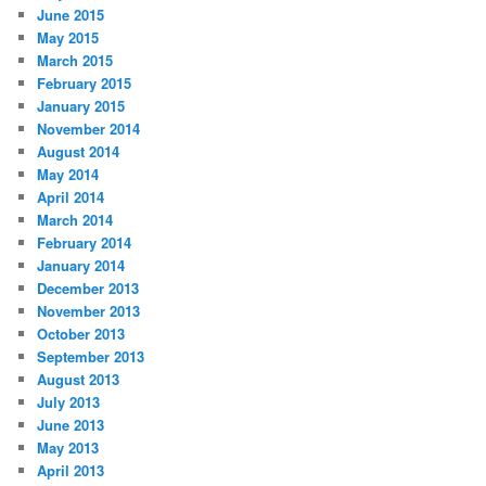
June 2015
May 2015
March 2015
February 2015
January 2015
November 2014
August 2014
May 2014
April 2014
March 2014
February 2014
January 2014
December 2013
November 2013
October 2013
September 2013
August 2013
July 2013
June 2013
May 2013
April 2013