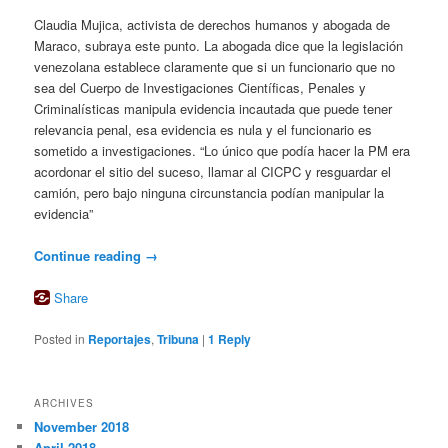
Claudia Mujica, activista de derechos humanos y abogada de
Maraco, subraya este punto. La abogada dice que la legislación
venezolana establece claramente que si un funcionario que no
sea del Cuerpo de Investigaciones Científicas, Penales y
Criminalísticas manipula evidencia incautada que puede tener
relevancia penal, esa evidencia es nula y el funcionario es
sometido a investigaciones. “Lo único que podía hacer la PM era
acordonar el sitio del suceso, llamar al CICPC y resguardar el
camión, pero bajo ninguna circunstancia podían manipular la
evidencia”
Continue reading
→
Share
Posted in
Reportajes
,
Tribuna
|
1
Reply
ARCHIVES
November 2018
April 2018