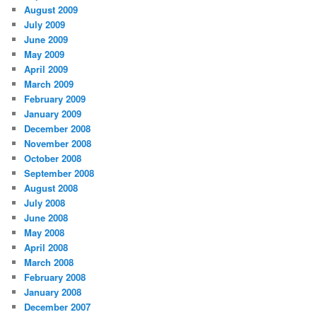
August 2009
July 2009
June 2009
May 2009
April 2009
March 2009
February 2009
January 2009
December 2008
November 2008
October 2008
September 2008
August 2008
July 2008
June 2008
May 2008
April 2008
March 2008
February 2008
January 2008
December 2007