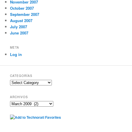
November 2007
October 2007
September 2007
August 2007
July 2007
June 2007
META
Log in
CATEGORÍAS
Categorías
ARCHIVOS
Archivos