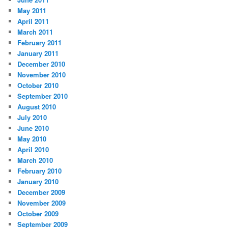
May 2011
April 2011
March 2011
February 2011
January 2011
December 2010
November 2010
October 2010
September 2010
August 2010
July 2010
June 2010
May 2010
April 2010
March 2010
February 2010
January 2010
December 2009
November 2009
October 2009
September 2009