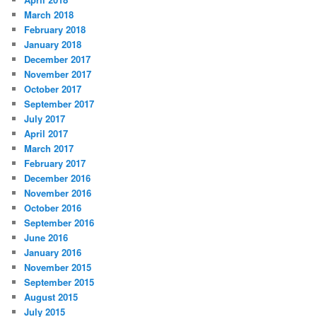
March 2018
February 2018
January 2018
December 2017
November 2017
October 2017
September 2017
July 2017
April 2017
March 2017
February 2017
December 2016
November 2016
October 2016
September 2016
June 2016
January 2016
November 2015
September 2015
August 2015
July 2015