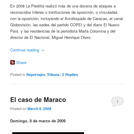
En 2008 La Piedrita realizó más de una docena de ataques a
reconocidos líderes o instituciones de oposición, o vinculadas
con la oposición, incluyendo el Arzobispado de Caracas, el canal
Globovisión, las sedes del partido COPEI y del diario El Nuevo
País, y las residencias de la periodista Marta Colomina y del
director de El Nacional, Miguel Henrique Otero.
Continue reading
→
Share
Posted in
Reportajes
,
Tribuna
|
2
Replies
El caso de Maraco
1
Posted on
March 8, 2009
Domingo, 8 de marzo de 2009