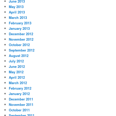
June 2013
May 2013
April 2013
March 2013
February 2013
January 2013
December 2012
November 2012
October 2012
September 2012
August 2012
July 2012
June 2012
May 2012
April 2012
March 2012
February 2012
January 2012
December 2011
November 2011
October 2011
September 2011