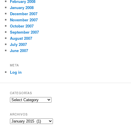
February 2008
January 2008
December 2007
November 2007
October 2007
September 2007
August 2007
July 2007
June 2007
META
Log in
CATEGORÍAS
Categorías
ARCHIVOS
Archivos