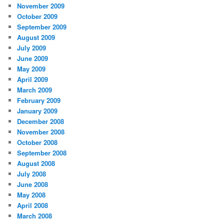
November 2009
October 2009
September 2009
August 2009
July 2009
June 2009
May 2009
April 2009
March 2009
February 2009
January 2009
December 2008
November 2008
October 2008
September 2008
August 2008
July 2008
June 2008
May 2008
April 2008
March 2008