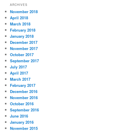
ARCHIVES
November 2018
April 2018
March 2018
February 2018
January 2018
December 2017
November 2017
October 2017
September 2017
July 2017
April 2017
March 2017
February 2017
December 2016
November 2016
October 2016
September 2016
June 2016
January 2016
November 2015