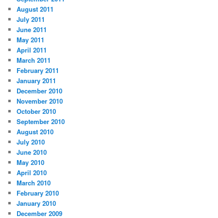
August 2011
July 2011
June 2011
May 2011
April 2011
March 2011
February 2011
January 2011
December 2010
November 2010
October 2010
September 2010
August 2010
July 2010
June 2010
May 2010
April 2010
March 2010
February 2010
January 2010
December 2009