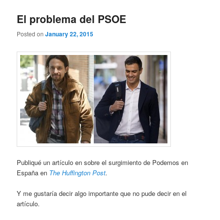
El problema del PSOE
Posted on
January 22, 2015
Publiqué un artículo en sobre el surgimiento de Podemos en
España en
The Huffington Post
.
Y me gustaría decir algo importante que no pude decir en el
artículo.