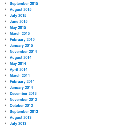
September 2015
August 2015
July 2015
June 2015
May 2015
March 2015
February 2015
January 2015
November 2014
August 2014
May 2014
April 2014
March 2014
February 2014
January 2014
December 2013
November 2013
October 2013
September 2013
August 2013
July 2013