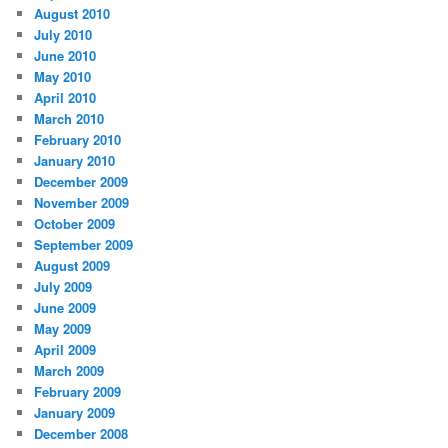
August 2010
July 2010
June 2010
May 2010
April 2010
March 2010
February 2010
January 2010
December 2009
November 2009
October 2009
September 2009
August 2009
July 2009
June 2009
May 2009
April 2009
March 2009
February 2009
January 2009
December 2008