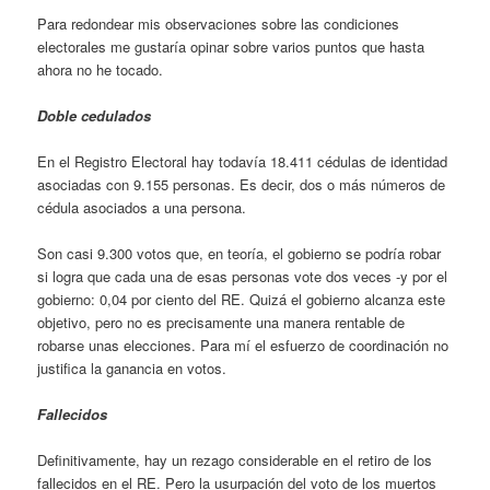
Para redondear mis observaciones sobre las condiciones
electorales me gustaría opinar sobre varios puntos que hasta
ahora no he tocado.
Doble cedulados
En el Registro Electoral hay todavía 18.411 cédulas de identidad
asociadas con 9.155 personas. Es decir, dos o más números de
cédula asociados a una persona.
Son casi 9.300 votos que, en teoría, el gobierno se podría robar
si logra que cada una de esas personas vote dos veces -y por el
gobierno: 0,04 por ciento del RE. Quizá el gobierno alcanza este
objetivo, pero no es precisamente una manera rentable de
robarse unas elecciones. Para mí el esfuerzo de coordinación no
justifica la ganancia en votos.
Fallecidos
Definitivamente, hay un rezago considerable en el retiro de los
fallecidos en el RE. Pero la usurpación del voto de los muertos