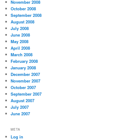
November 2008
October 2008
September 2008
August 2008
July 2008
June 2008
May 2008
April 2008
March 2008
February 2008
January 2008
December 2007
November 2007
October 2007
September 2007
August 2007
July 2007
June 2007
META
Log in