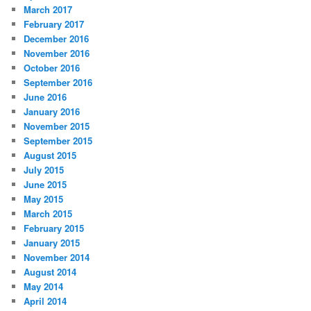
March 2017
February 2017
December 2016
November 2016
October 2016
September 2016
June 2016
January 2016
November 2015
September 2015
August 2015
July 2015
June 2015
May 2015
March 2015
February 2015
January 2015
November 2014
August 2014
May 2014
April 2014