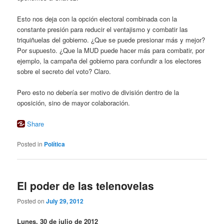
Esto nos deja con la opción electoral combinada con la
constante presión para reducir el ventajismo y combatir las
triquiñuelas del gobierno. ¿Que se puede presionar más y mejor?
Por supuesto. ¿Que la MUD puede hacer más para combatir, por
ejemplo, la campaña del gobierno para confundir a los electores
sobre el secreto del voto? Claro.
Pero esto no debería ser motivo de división dentro de la
oposición, sino de mayor colaboración.
Share
Posted in
Política
El poder de las telenovelas
Posted on
July 29, 2012
Lunes, 30 de julio de 2012