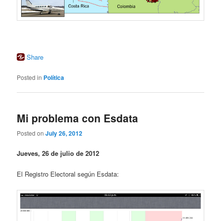
Share
Posted in
Política
Mi problema con Esdata
Posted on
July 26, 2012
Jueves, 26 de julio de 2012
El Registro Electoral según Esdata: