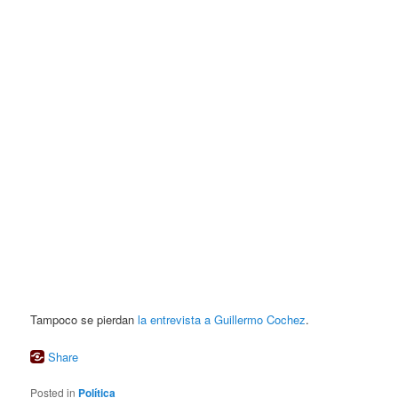
Tampoco se pierdan
la entrevista a Guillermo Cochez
.
Share
Posted in
Política