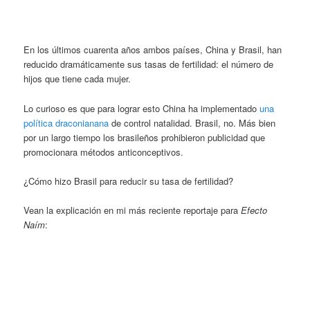
En los últimos cuarenta años ambos países, China y Brasil, han
reducido dramáticamente sus tasas de fertilidad: el número de
hijos que tiene cada mujer.
Lo curioso es que para lograr esto China ha implementado
una
política draconianana
de control natalidad. Brasil, no. Más bien
por un largo tiempo los brasileños prohibieron publicidad que
promocionara métodos anticonceptivos.
¿Cómo hizo Brasil para reducir su tasa de fertilidad?
Vean la explicación en mi más reciente reportaje para
Efecto
Naím
: