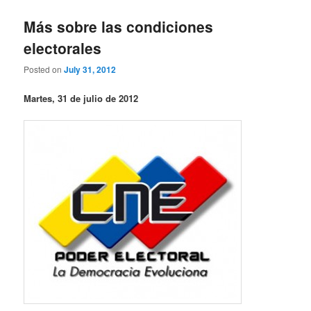
Más sobre las condiciones
electorales
Posted on
July 31, 2012
Martes, 31 de julio de 2012