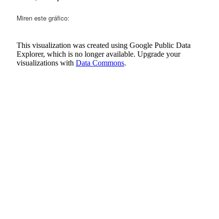
Miren este gráfico: