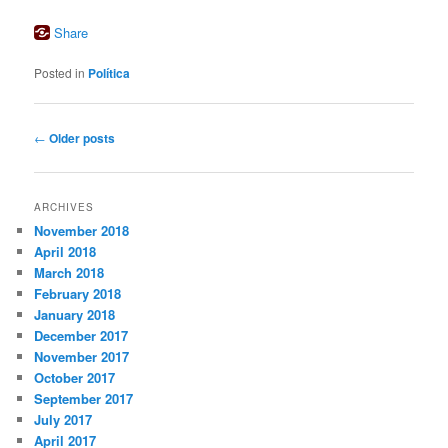
Share
Posted in
Política
Post
←
Older posts
navigation
ARCHIVES
November 2018
April 2018
March 2018
February 2018
January 2018
December 2017
November 2017
October 2017
September 2017
July 2017
April 2017