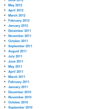
May 2012
April 2012
March 2012
February 2012
January 2012
December 2011
November 2011
October 2011
September 2011
August 2011
July 2011
June 2011
May 2011
April 2011
March 2011
February 2011
January 2011
December 2010
November 2010
October 2010
September 2010