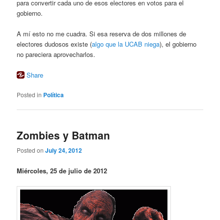
para convertir cada uno de esos electores en votos para el
gobierno.
A mí esto no me cuadra. Si esa reserva de dos millones de
electores dudosos existe (
algo que la UCAB niega
), el gobierno
no pareciera aprovecharlos.
Share
Posted in
Política
Zombies y Batman
Posted on
July 24, 2012
Miércoles, 25 de julio de 2012