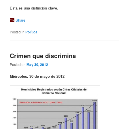
Esta es una distinción clave.
Share
Posted in
Política
Crimen que discrimina
Posted on
May 30, 2012
Miércoles, 30 de mayo de 2012