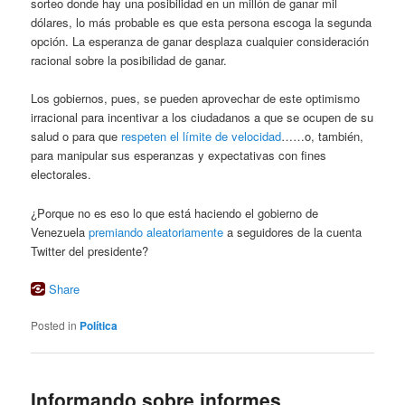
sorteo donde hay una posibilidad en un millón de ganar mil
dólares, lo más probable es que esta persona escoga la segunda
opción. La esperanza de ganar desplaza cualquier consideración
racional sobre la posibilidad de ganar.
Los gobiernos, pues, se pueden aprovechar de este optimismo
irracional para incentivar a los ciudadanos a que se ocupen de su
salud o para que
respeten el límite de velocidad
……o, también,
para manipular sus esperanzas y expectativas con fines
electorales.
¿Porque no es eso lo que está haciendo el gobierno de
Venezuela
premiando aleatoriamente
a seguidores de la cuenta
Twitter del presidente?
Share
Posted in
Política
Informando sobre informes