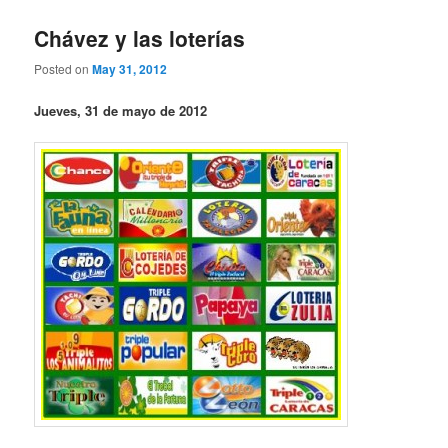
Chávez y las loterías
Posted on
May 31, 2012
Jueves, 31 de mayo de 2012