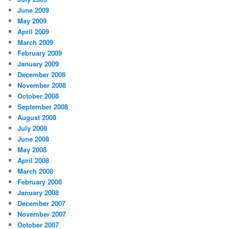
June 2009
May 2009
April 2009
March 2009
February 2009
January 2009
December 2008
November 2008
October 2008
September 2008
August 2008
July 2008
June 2008
May 2008
April 2008
March 2008
February 2008
January 2008
December 2007
November 2007
October 2007