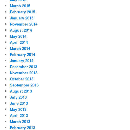
March 2015
February 2015
January 2015
November 2014
August 2014
May 2014
April 2014
March 2014
February 2014
January 2014
December 2013
November 2013
October 2013
September 2013
August 2013
July 2013
June 2013
May 2013
April 2013
March 2013
February 2013