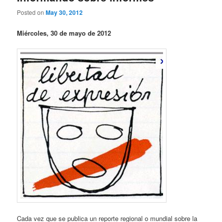
Posted on
May 30, 2012
Miércoles, 30 de mayo de 2012
Cada vez que se publica un reporte regional o mundial sobre la