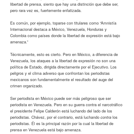
libertad de prensa, siento que hay una distinción que debe ser,
pero rara vez es, fuertemente enfatizada.
Es común, por ejemplo, toparse con titulares como “Amnistía
Internacional destaca a México, Venezuela, Honduras y
Colombia como países donde la libertad de expresión está bajo
amenaza.”
Técnicamente, esto es cierto. Pero en México, a diferencia de
Venezuela, los ataques a la libertad de expresión no son una
política de Estado, dirigida directamente por el Ejecutivo. Los
peligros y el clima adverso que confrontan los periodistas
mexicanos son fundamentalmente el resultado del auge del
crimen organizado.
Ser periodista en México puede ser más peligroso que ser
periodista en Venezuela. Pero en su guerra contra el narcotráfico
el presidente Felipe Calderón está luchando del lado de los
periodistas. Chávez, por el contrario, está luchando
contra
los
periodistas. Él es la principal razón por la cual la libertad de
prensa en Venezuela está bajo amenaza.