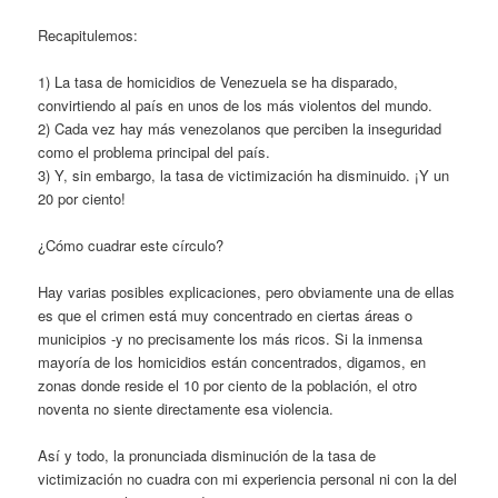
Recapitulemos:
1) La tasa de homicidios de Venezuela se ha disparado,
convirtiendo al país en unos de los más violentos del mundo.
2) Cada vez hay más venezolanos que perciben la inseguridad
como el problema principal del país.
3) Y, sin embargo, la tasa de victimización ha disminuido. ¡Y un
20 por ciento!
¿Cómo cuadrar este círculo?
Hay varias posibles explicaciones, pero obviamente una de ellas
es que el crimen está muy concentrado en ciertas áreas o
municipios -y no precisamente los más ricos. Si la inmensa
mayoría de los homicidios están concentrados, digamos, en
zonas donde reside el 10 por ciento de la población, el otro
noventa no siente directamente esa violencia.
Así y todo, la pronunciada disminución de la tasa de
victimización no cuadra con mi experiencia personal ni con la del