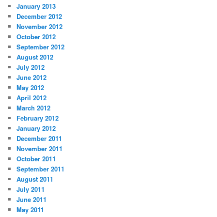
January 2013
December 2012
November 2012
October 2012
September 2012
August 2012
July 2012
June 2012
May 2012
April 2012
March 2012
February 2012
January 2012
December 2011
November 2011
October 2011
September 2011
August 2011
July 2011
June 2011
May 2011