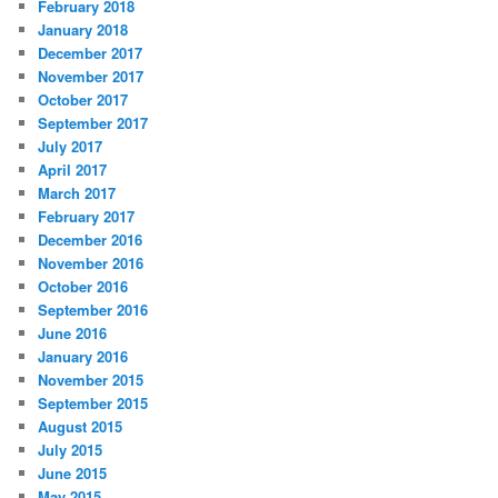
February 2018
January 2018
December 2017
November 2017
October 2017
September 2017
July 2017
April 2017
March 2017
February 2017
December 2016
November 2016
October 2016
September 2016
June 2016
January 2016
November 2015
September 2015
August 2015
July 2015
June 2015
May 2015