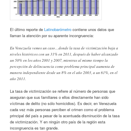
El último reporte de
Latinobarómetro
contiene unos datos que
llaman la atención por su aparente incongruencia:
En Venezuela vemos un caso…donde la tasa de victimización baja a
niveles históricos con un 31% en 2011, después de haber alcanzado
un 50% en los años 2001 y 2007, mientras al mismo tiempo la
percepción de delincuencia como problema principal aumenta de
manera independiente desde un 8% en el año 2003, a un 61%, en el
año 2011.
La tasa de victimización se refiere al número de personas que
aseguran que sus familiares o ellos directamente han sido
víctimas de delito (no sólo homicidios). Es decir, en Venezuela
cada vez más personas perciben el crimen como el problema
principal del país a pesar de la acentuada disminución de la tasa
de victimización. Y en ningún otro país de la región esta
incongruencia es tan grande.