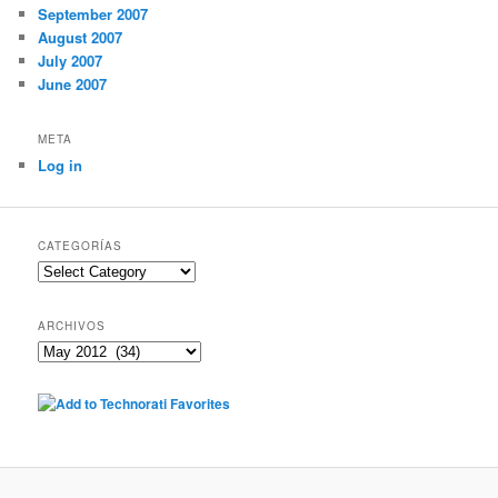
September 2007
August 2007
July 2007
June 2007
META
Log in
CATEGORÍAS
Categorías
ARCHIVOS
Archivos