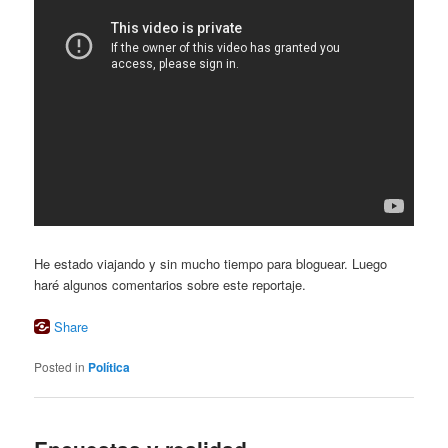
He estado viajando y sin mucho tiempo para bloguear. Luego
haré algunos comentarios sobre este reportaje.
Share
Posted in
Política