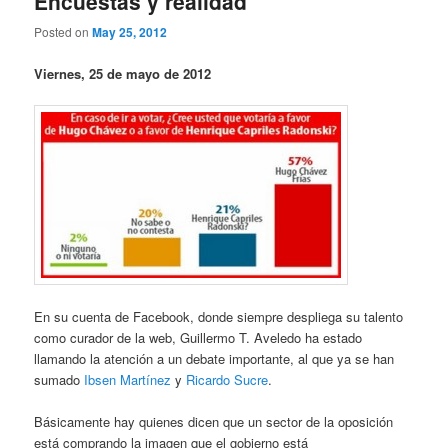
Encuestas y realidad
Posted on
May 25, 2012
Viernes, 25 de mayo de 2012
En su cuenta de Facebook, donde siempre despliega su talento
como curador de la web, Guillermo T. Aveledo ha estado
llamando la atención a un debate importante, al que ya se han
sumado
Ibsen Martínez
y
Ricardo Sucre
.
Básicamente hay quienes dicen que un sector de la oposición
está comprando la imagen que el gobierno está