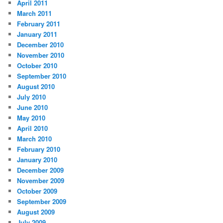
April 2011
March 2011
February 2011
January 2011
December 2010
November 2010
October 2010
September 2010
August 2010
July 2010
June 2010
May 2010
April 2010
March 2010
February 2010
January 2010
December 2009
November 2009
October 2009
September 2009
August 2009
July 2009