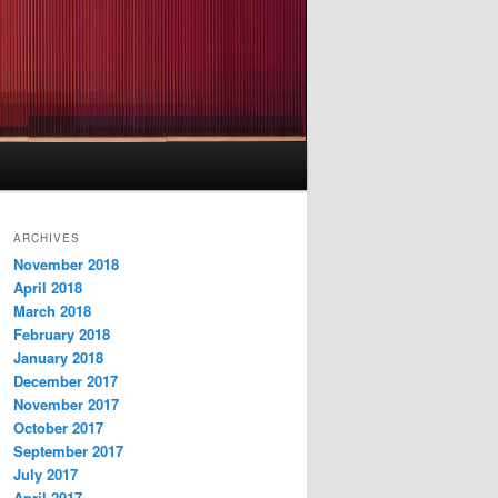
ARCHIVES
November 2018
April 2018
March 2018
February 2018
January 2018
December 2017
November 2017
October 2017
September 2017
July 2017
April 2017