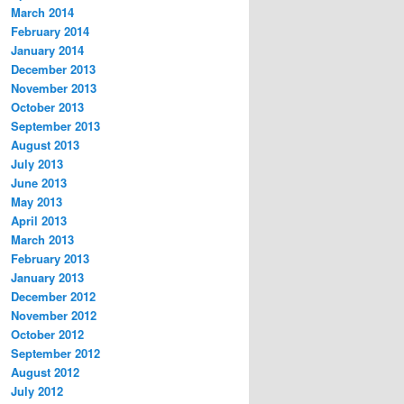
March 2014
February 2014
January 2014
December 2013
November 2013
October 2013
September 2013
August 2013
July 2013
June 2013
May 2013
April 2013
March 2013
February 2013
January 2013
December 2012
November 2012
October 2012
September 2012
August 2012
July 2012