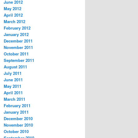
June 2012
May 2012
April 2012
March 2012
February 2012
January 2012
December 2011
November 2011
October 2011
September 2011
August 2011
July 2011
June 2011
May 2011
April 2011
March 2011
February 2011
January 2011
December 2010
November 2010
October 2010
September 2010