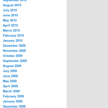
August 2010
July 2010
June 2010
May 2010
April 2010
March 2010
February 2010
January 2010
December 2009
November 2009
October 2009
September 2009
August 2009
July 2009
June 2009
May 2009
April 2009
March 2009
February 2009
January 2009
December 2008