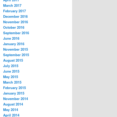
March 2017
February 2017
December 2016
November 2016
October 2016
September 2016
June 2016
January 2016
November 2015
September 2015
August 2015
July 2015
June 2015
May 2015
March 2015
February 2015
January 2015
November 2014
August 2014
May 2014
April 2014