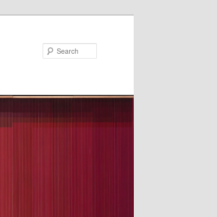
Search