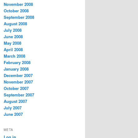
November 2008
October 2008
September 2008
August 2008
July 2008
June 2008
May 2008
April 2008
March 2008
February 2008
January 2008
December 2007
November 2007
October 2007
September 2007
August 2007
July 2007
June 2007
META
Log in