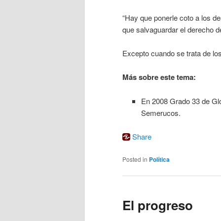
“Hay que ponerle coto a los des
que salvaguardar el derecho d
Excepto cuando se trata de los
Más sobre este tema:
En 2008 Grado 33 de Gl
Semerucos.
Share
Posted in
Política
El progreso