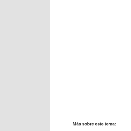
Más sobre este tema: