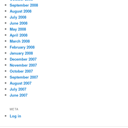
September 2008
August 2008
July 2008
June 2008
May 2008
April 2008
March 2008
February 2008
January 2008
December 2007
November 2007
October 2007
September 2007
August 2007
July 2007
June 2007
META
Log in