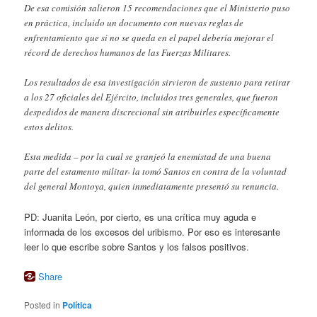
De esa comisión salieron 15 recomendaciones que el Ministerio puso
en práctica, incluido un documento con nuevas reglas de
enfrentamiento que si no se queda en el papel debería mejorar el
récord de derechos humanos de las Fuerzas Militares.
Los resultados de esa investigación sirvieron de sustento para retirar
a los 27 oficiales del Ejército, incluidos tres generales, que fueron
despedidos de manera discrecional sin atribuirles específicamente
estos delitos.
Esta medida – por la cual se granjeó la enemistad de una buena
parte del estamento militar- la tomó Santos en contra de la voluntad
del general Montoya, quien inmediatamente presentó su renuncia.
PD: Juanita León, por cierto, es una crítica muy aguda e
informada de los excesos del uribismo. Por eso es interesante
leer lo que escribe sobre Santos y los falsos positivos.
Share
Posted in
Política