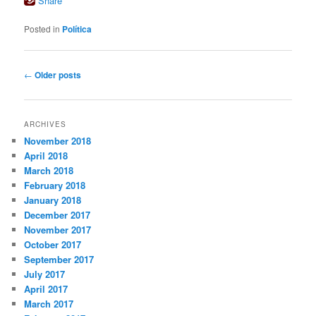
Share
Posted in
Política
Post
←
Older posts
navigation
ARCHIVES
November 2018
April 2018
March 2018
February 2018
January 2018
December 2017
November 2017
October 2017
September 2017
July 2017
April 2017
March 2017