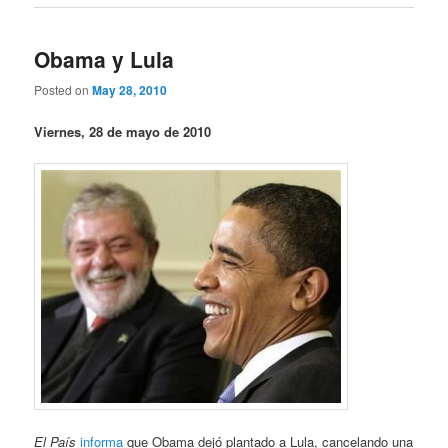
Obama y Lula
Posted on
May 28, 2010
Viernes, 28 de mayo de 2010
El País
informa
que Obama dejó plantado a Lula, cancelando una