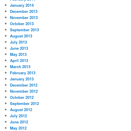
January 2014
December 2013
November 2013
October 2013
September 2013
August 2013
July 2013
June 2013
May 2013
April 2013
March 2013
February 2013
January 2013
December 2012
November 2012
October 2012
September 2012
August 2012
July 2012
June 2012
May 2012