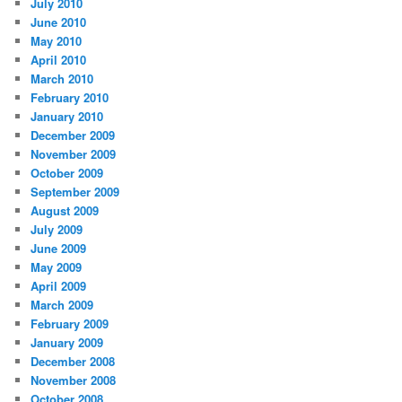
July 2010
June 2010
May 2010
April 2010
March 2010
February 2010
January 2010
December 2009
November 2009
October 2009
September 2009
August 2009
July 2009
June 2009
May 2009
April 2009
March 2009
February 2009
January 2009
December 2008
November 2008
October 2008