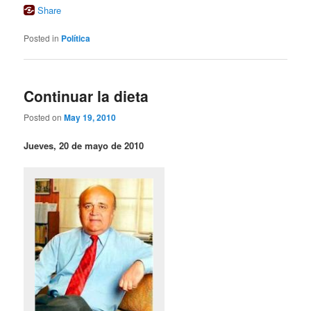
Share
Posted in
Política
Continuar la dieta
Posted on
May 19, 2010
Jueves, 20 de mayo de 2010