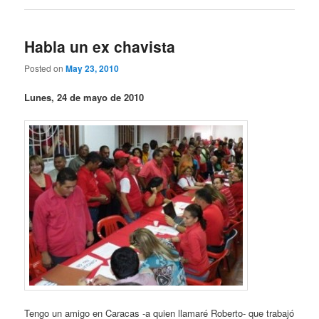
Habla un ex chavista
Posted on
May 23, 2010
Lunes, 24 de mayo de 2010
Tengo un amigo en Caracas -a quien llamaré Roberto- que trabajó