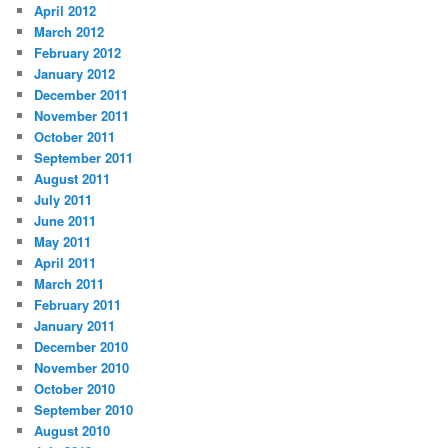
April 2012
March 2012
February 2012
January 2012
December 2011
November 2011
October 2011
September 2011
August 2011
July 2011
June 2011
May 2011
April 2011
March 2011
February 2011
January 2011
December 2010
November 2010
October 2010
September 2010
August 2010