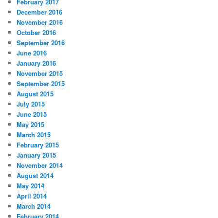
February 2017
December 2016
November 2016
October 2016
September 2016
June 2016
January 2016
November 2015
September 2015
August 2015
July 2015
June 2015
May 2015
March 2015
February 2015
January 2015
November 2014
August 2014
May 2014
April 2014
March 2014
February 2014