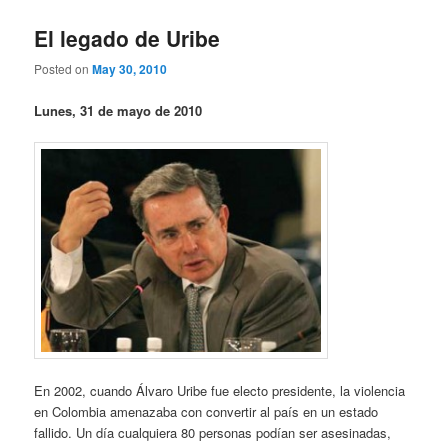
El legado de Uribe
Posted on
May 30, 2010
Lunes, 31 de mayo de 2010
En 2002, cuando Álvaro Uribe fue electo presidente, la violencia
en Colombia amenazaba con convertir al país en un estado
fallido. Un día cualquiera 80 personas podían ser asesinadas,