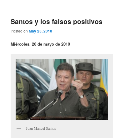
Santos y los falsos positivos
Posted on
May 25, 2010
Miércoles, 26 de mayo de 2010
Juan Manuel Santos