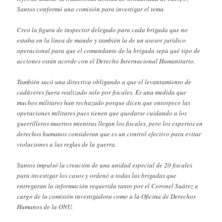
Santos conformó una comisión para investigar el tema.
Creó la figura de inspector delegado para cada brigada que no
estaba en la línea de mando y también la de un asesor jurídico
operacional para que el comandante de la brigada sepa qué tipo de
acciones están acorde con el Derecho Internacional Humanitario.
También sacó una directiva obligando a que el levantamiento de
cadáveres fuera realizado solo por fiscales. Es una medida que
muchos militares han rechazado porque dicen que entorpece las
operaciones militares pues tienen que quedarse cuidando a los
guerrilleros muertos mientras llegan los fiscales, pero los expertos en
derechos humanos consideran que es un control efectivo para evitar
violaciones a las reglas de la guerra.
Santos impulsó la creación de una unidad especial de 20 fiscales
para investigar los casos y ordenó a todas las brigadas que
entregaran la información requerida tanto por el Coronel Suárez a
cargo de la comisión investigadora como a la Oficina de Derechos
Humanos de la ONU.