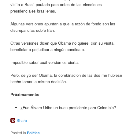
visita a Brasil pautada para antes de las elecciones
presidenciales brasileñas.
Algunas versiones apuntan a que la razón de fondo son las
discrepancias sobre Irán.
Otras versiones dicen que Obama no quiere, con su visita,
beneficiar o perjudicar a ningún candidato.
Imposible saber cuál versión es cierta.
Pero, de yo ser Obama, la combinación de las dos me hubiese
hecho tomar la misma decisión.
Próximamente:
¿Fue Álvaro Uribe un buen presidente para Colombia?
Share
Posted in
Política