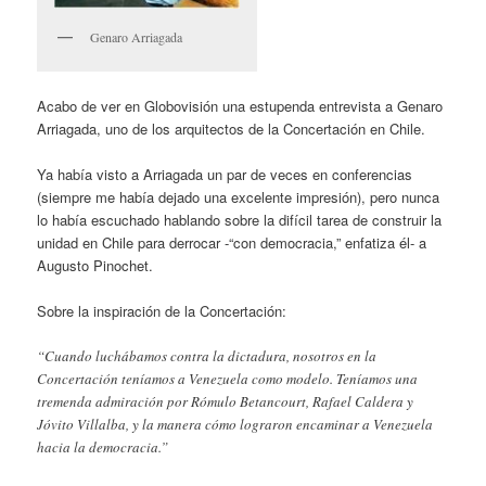
Genaro Arriagada
Acabo de ver en Globovisión una estupenda entrevista a Genaro
Arriagada, uno de los arquitectos de la Concertación en Chile.
Ya había visto a Arriagada un par de veces en conferencias
(siempre me había dejado una excelente impresión), pero nunca
lo había escuchado hablando sobre la difícil tarea de construir la
unidad en Chile para derrocar -“con democracia,” enfatiza él- a
Augusto Pinochet.
Sobre la inspiración de la Concertación:
“Cuando luchábamos contra la dictadura, nosotros en la
Concertación teníamos a Venezuela como modelo. Teníamos una
tremenda admiración por Rómulo Betancourt, Rafael Caldera y
Jóvito Villalba, y la manera cómo lograron encaminar a Venezuela
hacia la democracia.”