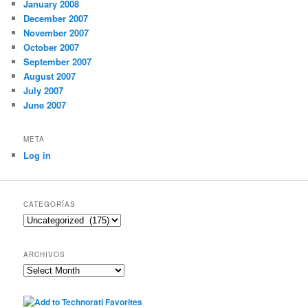
January 2008
December 2007
November 2007
October 2007
September 2007
August 2007
July 2007
June 2007
META
Log in
CATEGORÍAS
Categorías
ARCHIVOS
Archivos