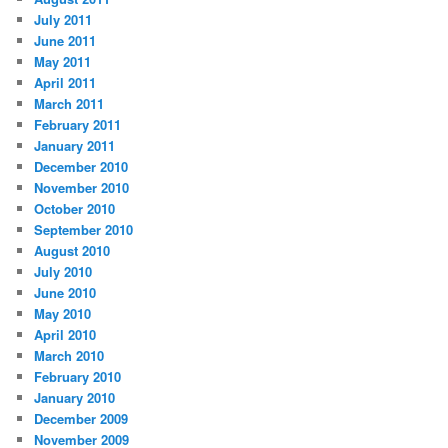
July 2011
June 2011
May 2011
April 2011
March 2011
February 2011
January 2011
December 2010
November 2010
October 2010
September 2010
August 2010
July 2010
June 2010
May 2010
April 2010
March 2010
February 2010
January 2010
December 2009
November 2009