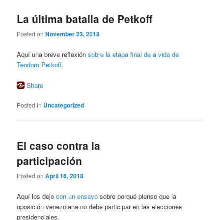
La última batalla de Petkoff
Posted on
November 23, 2018
Aquí una breve reflexión
sobre la etapa final de a vida de
Teodoro Petkoff
.
Share
Posted in
Uncategorized
El caso contra la
participación
Posted on
April 16, 2018
Aquí los dejo
con un ensayo
sobre porqué pienso que la
oposición venezolana no debe participar en las elecciones
presidenciales.