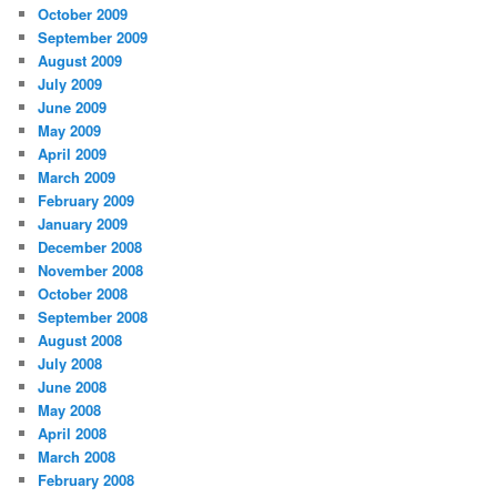
October 2009
September 2009
August 2009
July 2009
June 2009
May 2009
April 2009
March 2009
February 2009
January 2009
December 2008
November 2008
October 2008
September 2008
August 2008
July 2008
June 2008
May 2008
April 2008
March 2008
February 2008