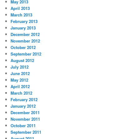
May 2013
April 2013
March 2013
February 2013
January 2013
December 2012
November 2012
October 2012
September 2012
August 2012
July 2012
June 2012
May 2012
April 2012
March 2012
February 2012
January 2012
December 2011
November 2011
October 2011
September 2011
August 2011