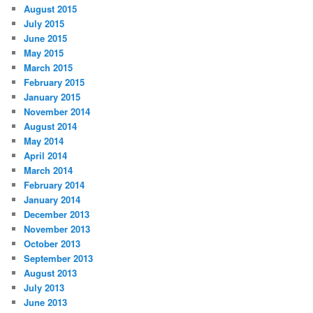
August 2015
July 2015
June 2015
May 2015
March 2015
February 2015
January 2015
November 2014
August 2014
May 2014
April 2014
March 2014
February 2014
January 2014
December 2013
November 2013
October 2013
September 2013
August 2013
July 2013
June 2013