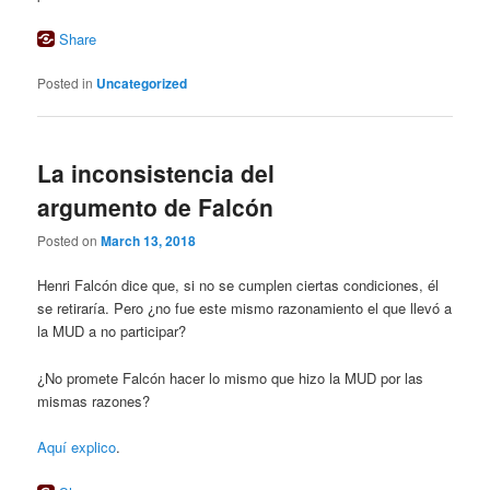
Share
Posted in
Uncategorized
La inconsistencia del
argumento de Falcón
Posted on
March 13, 2018
Henri Falcón dice que, si no se cumplen ciertas condiciones, él
se retiraría. Pero ¿no fue este mismo razonamiento el que llevó a
la MUD a no participar?
¿No promete Falcón hacer lo mismo que hizo la MUD por las
mismas razones?
Aquí explico
.