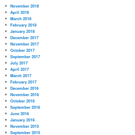
November 2018
April 2018
March 2018
February 2018
January 2018
December 2017
November 2017
October 2017
September 2017
July 2017
April 2017
March 2017
February 2017
December 2016
November 2016
October 2016
September 2016
June 2016
January 2016
November 2015
September 2015