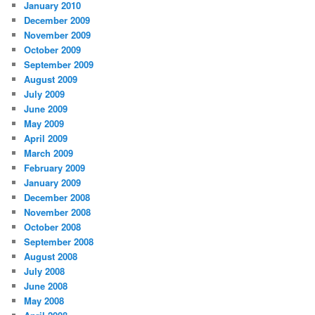
January 2010
December 2009
November 2009
October 2009
September 2009
August 2009
July 2009
June 2009
May 2009
April 2009
March 2009
February 2009
January 2009
December 2008
November 2008
October 2008
September 2008
August 2008
July 2008
June 2008
May 2008