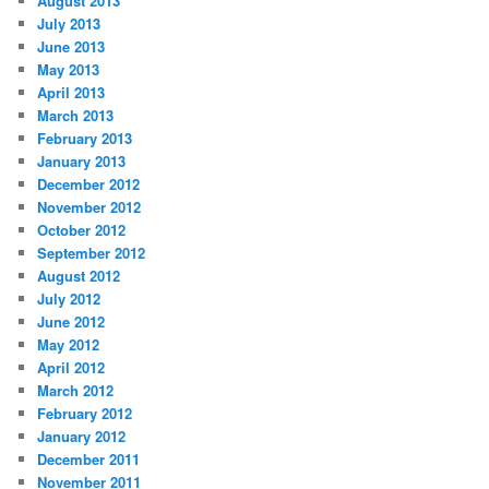
August 2013
July 2013
June 2013
May 2013
April 2013
March 2013
February 2013
January 2013
December 2012
November 2012
October 2012
September 2012
August 2012
July 2012
June 2012
May 2012
April 2012
March 2012
February 2012
January 2012
December 2011
November 2011