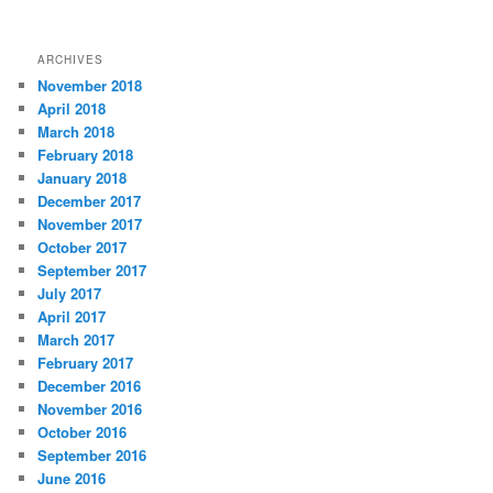
ARCHIVES
November 2018
April 2018
March 2018
February 2018
January 2018
December 2017
November 2017
October 2017
September 2017
July 2017
April 2017
March 2017
February 2017
December 2016
November 2016
October 2016
September 2016
June 2016