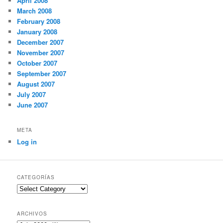
April 2008
March 2008
February 2008
January 2008
December 2007
November 2007
October 2007
September 2007
August 2007
July 2007
June 2007
META
Log in
CATEGORÍAS
Categorías
ARCHIVOS