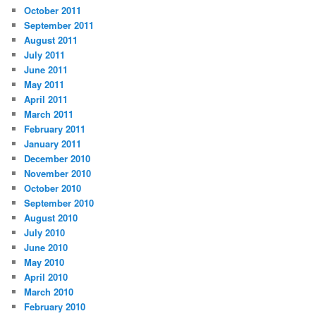
October 2011
September 2011
August 2011
July 2011
June 2011
May 2011
April 2011
March 2011
February 2011
January 2011
December 2010
November 2010
October 2010
September 2010
August 2010
July 2010
June 2010
May 2010
April 2010
March 2010
February 2010