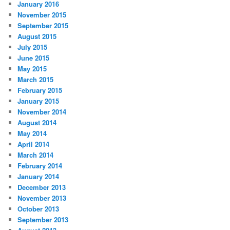
January 2016
November 2015
September 2015
August 2015
July 2015
June 2015
May 2015
March 2015
February 2015
January 2015
November 2014
August 2014
May 2014
April 2014
March 2014
February 2014
January 2014
December 2013
November 2013
October 2013
September 2013