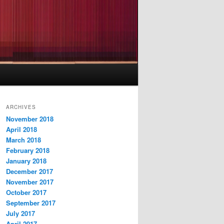
ARCHIVES
November 2018
April 2018
March 2018
February 2018
January 2018
December 2017
November 2017
October 2017
September 2017
July 2017
April 2017