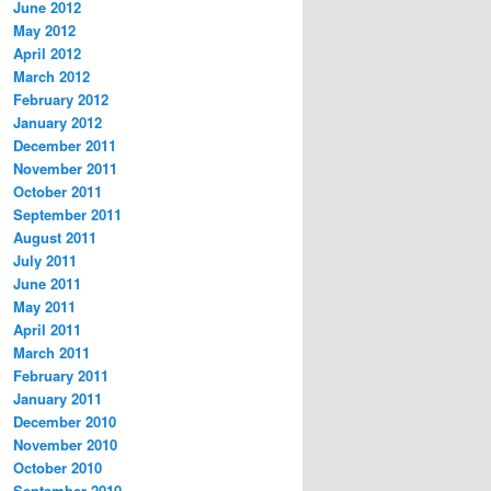
June 2012
May 2012
April 2012
March 2012
February 2012
January 2012
December 2011
November 2011
October 2011
September 2011
August 2011
July 2011
June 2011
May 2011
April 2011
March 2011
February 2011
January 2011
December 2010
November 2010
October 2010
September 2010