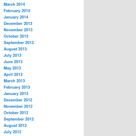
March 2014
February 2014
January 2014
December 2013
November 2013
October 2013
September 2013
August 2013
July 2013
June 2013
May 2013
April 2013
March 2013
February 2013
January 2013
December 2012
November 2012
October 2012
September 2012
August 2012
July 2012