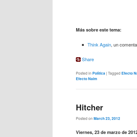
Más sobre este tema:
Think Again
, un comenta
Share
Posted in
Política
|
Tagged
Efecto N
Efecto Naim
Hitcher
Posted on
March 23, 2012
Viernes, 23 de marzo de 201