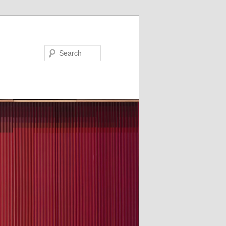
Search