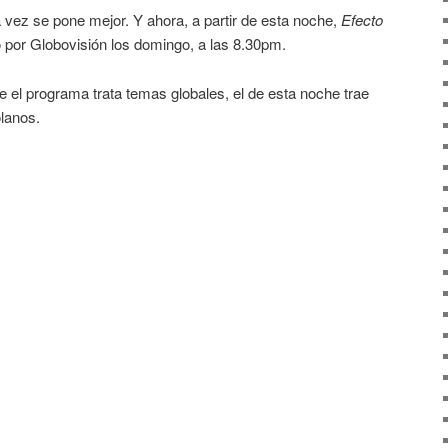
ez se pone mejor. Y ahora, a partir de esta noche,
Efecto
 por Globovisión los domingo, a las 8.30pm.
e el programa trata temas globales, el de esta noche trae
lanos.