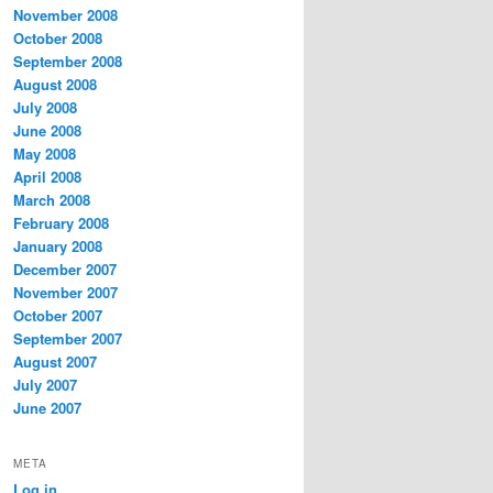
November 2008
October 2008
September 2008
August 2008
July 2008
June 2008
May 2008
April 2008
March 2008
February 2008
January 2008
December 2007
November 2007
October 2007
September 2007
August 2007
July 2007
June 2007
META
Log in