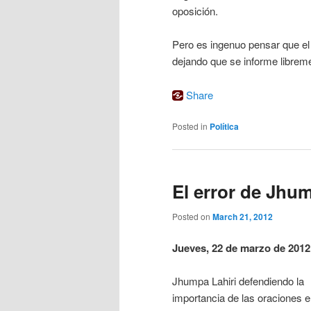
oposición.
Pero es ingenuo pensar que el
dejando que se informe librem
Share
Posted in
Política
El error de Jhu
Posted on
March 21, 2012
Jueves, 22 de marzo de 2012
Jhumpa Lahiri defendiendo la
importancia de las oraciones e