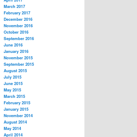
March 2017
February 2017
December 2016
November 2016
October 2016
September 2016
June 2016
January 2016
November 2015
September 2015
August 2015
July 2015
June 2015
May 2015
March 2015
February 2015
January 2015
November 2014
August 2014
May 2014
April 2014