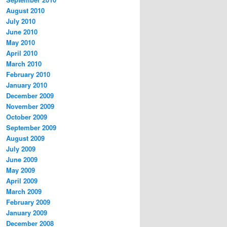
August 2010
July 2010
June 2010
May 2010
April 2010
March 2010
February 2010
January 2010
December 2009
November 2009
October 2009
September 2009
August 2009
July 2009
June 2009
May 2009
April 2009
March 2009
February 2009
January 2009
December 2008