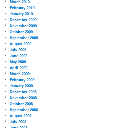
March 2010
February 2010
January 2010
December 2009
November 2009
October 2009
September 2009
August 2009
July 2009
June 2009
May 2009
April 2009
March 2009
February 2009
January 2009
December 2008
November 2008
October 2008
September 2008
August 2008
July 2008
June 2008