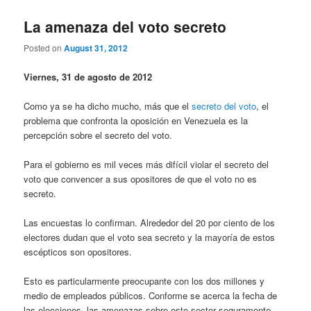
La amenaza del voto secreto
Posted on
August 31, 2012
Viernes, 31 de agosto de 2012
Como ya se ha dicho mucho, más que el
secreto del voto
, el
problema que confronta la oposición en Venezuela es la
percepción sobre el secreto del voto.
Para el gobierno es mil veces más difícil violar el secreto del
voto que convencer a sus opositores de que el voto no es
secreto.
Las encuestas lo confirman. Alrededor del 20 por ciento de los
electores dudan que el voto sea secreto y la mayoría de estos
escépticos son opositores.
Esto es particularmente preocupante con los dos millones y
medio de empleados públicos. Conforme se acerca la fecha de
las elecciones, las amenazas sobre este sector seguramente