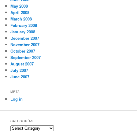
May 2008
April 2008
March 2008
February 2008
January 2008
December 2007
November 2007
October 2007
September 2007
August 2007
July 2007
June 2007
META
Log in
CATEGORÍAS
Categorías