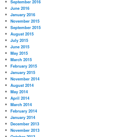
September 2016
June 2016
January 2016
November 2015
September 2015
August 2015
July 2015
June 2015
May 2015
March 2015
February 2015
January 2015
November 2014
August 2014
May 2014
April 2014
March 2014
February 2014
January 2014
December 2013
November 2013
October 2013