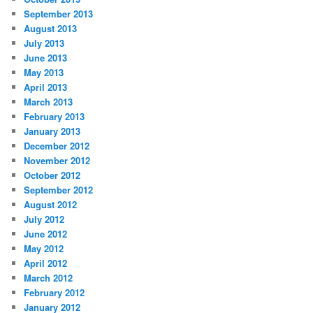
September 2013
August 2013
July 2013
June 2013
May 2013
April 2013
March 2013
February 2013
January 2013
December 2012
November 2012
October 2012
September 2012
August 2012
July 2012
June 2012
May 2012
April 2012
March 2012
February 2012
January 2012