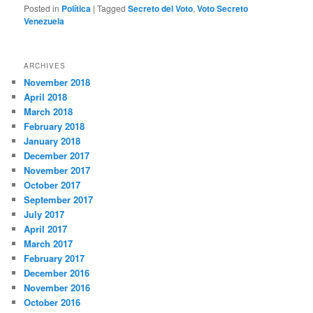
Posted in
Política
|
Tagged
Secreto del Voto
,
Voto Secreto
Venezuela
ARCHIVES
November 2018
April 2018
March 2018
February 2018
January 2018
December 2017
November 2017
October 2017
September 2017
July 2017
April 2017
March 2017
February 2017
December 2016
November 2016
October 2016