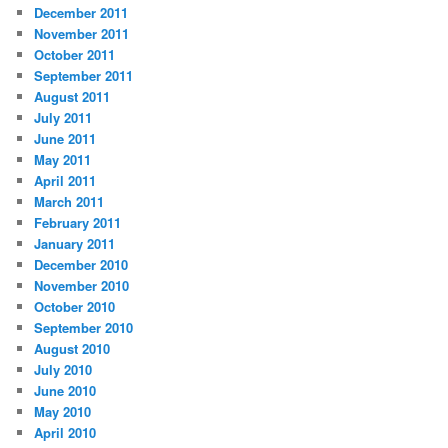
December 2011
November 2011
October 2011
September 2011
August 2011
July 2011
June 2011
May 2011
April 2011
March 2011
February 2011
January 2011
December 2010
November 2010
October 2010
September 2010
August 2010
July 2010
June 2010
May 2010
April 2010