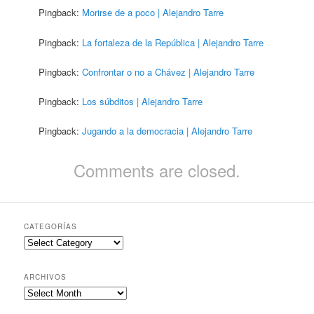
Pingback:
Morirse de a poco | Alejandro Tarre
Pingback:
La fortaleza de la República | Alejandro Tarre
Pingback:
Confrontar o no a Chávez | Alejandro Tarre
Pingback:
Los súbditos | Alejandro Tarre
Pingback:
Jugando a la democracia | Alejandro Tarre
Comments are closed.
CATEGORÍAS
Categorías
ARCHIVOS
Archivos