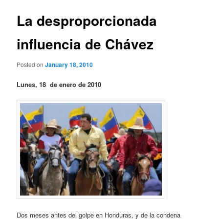
La desproporcionada
influencia de Chávez
Posted on
January 18, 2010
Lunes, 18 de enero de 2010
Dos meses antes del golpe en Honduras, y de la condena