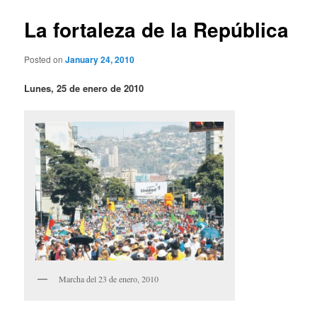
La fortaleza de la República
Posted on
January 24, 2010
Lunes, 25 de enero de 2010
Marcha del 23 de enero, 2010