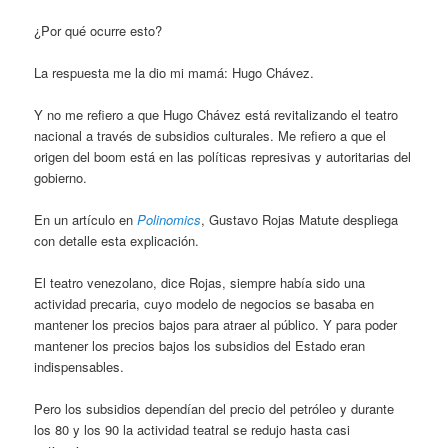
¿Por qué ocurre esto?
La respuesta me la dio mi mamá: Hugo Chávez.
Y no me refiero a que Hugo Chávez está revitalizando el teatro
nacional a través de subsidios culturales. Me refiero a que el
origen del boom está en las políticas represivas y autoritarias del
gobierno.
En un artículo en
Polinomics
, Gustavo Rojas Matute despliega
con detalle esta explicación.
El teatro venezolano, dice Rojas, siempre había sido una
actividad precaria, cuyo modelo de negocios se basaba en
mantener los precios bajos para atraer al público. Y para poder
mantener los precios bajos los subsidios del Estado eran
indispensables.
Pero los subsidios dependían del precio del petróleo y durante
los 80 y los 90 la actividad teatral se redujo hasta casi