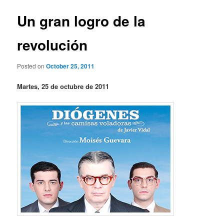
Un gran logro de la
revolución
Posted on
October 25, 2011
Martes, 25 de octubre de 2011