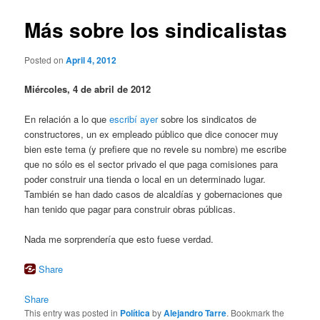
Más sobre los sindicalistas
Posted on
April 4, 2012
Miércoles, 4 de abril de 2012
En relación a lo que
escribí ayer
sobre los sindicatos de
constructores, un ex empleado público que dice conocer muy
bien este tema (y prefiere que no revele su nombre) me escribe
que no sólo es el sector privado el que paga comisiones para
poder construir una tienda o local en un determinado lugar.
También se han dado casos de alcaldías y gobernaciones que
han tenido que pagar para construir obras públicas.
Nada me sorprendería que esto fuese verdad.
Share
Share
This entry was posted in
Política
by
Alejandro Tarre
. Bookmark the