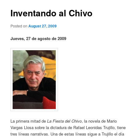
Inventando al Chivo
Posted on
August 27, 2009
Jueves, 27 de agosto de 2009
La primera mitad de
La Fiesta del Chivo
, la novela de Mario
Vargas Llosa sobre la dictadura de Rafael Leonidas Trujillo, tiene
tres líneas narrativas. Una de estas líneas sigue a Trujillo el día