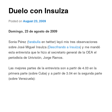
Duelo con Insulza
Posted on
August 23, 2009
Domingo, 23 de agosto de 2009
Sonia Pérez (
farabulla
en twitter) leyó mis tres observaciones
sobre José Miguel Insulza (
Descifrando a Insulza
) y me mandó
esta entrevista que le hizo al secretario general de la OEA el
periodista de Univisión, Jorge Ramos.
Las mejores partes de la entrevista son a partir de 4.03 en la
primera parte (sobre Cuba) y a partir de 3.04 en la segunda parte
(sobre Venezuela):