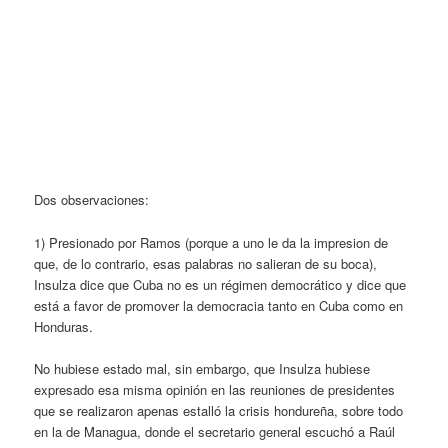
Dos observaciones:
1) Presionado por Ramos (porque a uno le da la impresion de
que, de lo contrario, esas palabras no salieran de su boca),
Insulza dice que Cuba no es un régimen democrático y dice que
está a favor de promover la democracia tanto en Cuba como en
Honduras.
No hubiese estado mal, sin embargo, que Insulza hubiese
expresado esa misma opinión en las reuniones de presidentes
que se realizaron apenas estalló la crisis hondureña, sobre todo
en la de Managua, donde el secretario general escuchó a Raúl