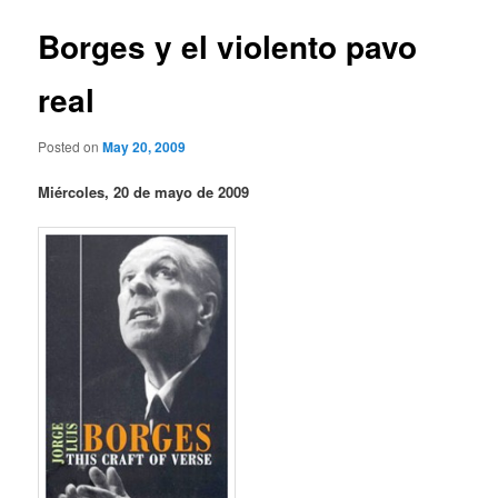
Borges y el violento pavo
real
Posted on
May 20, 2009
Miércoles, 20 de mayo de 2009