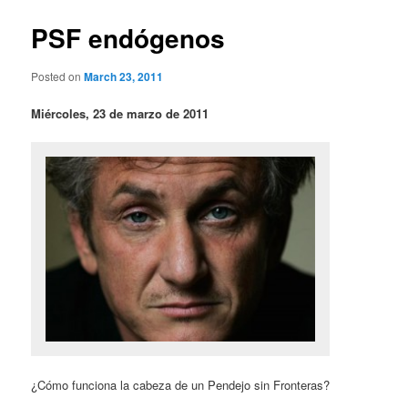
PSF endógenos
Posted on
March 23, 2011
Miércoles, 23 de marzo de 2011
¿Cómo funciona la cabeza de un Pendejo sin Fronteras?