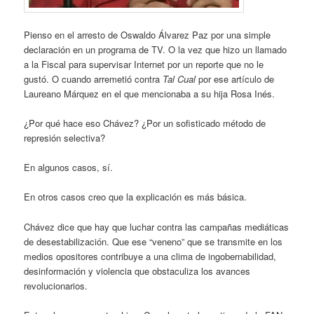
Pienso en el arresto de Oswaldo Álvarez Paz por una simple
declaración en un programa de TV. O la vez que hizo un llamado
a la Fiscal para supervisar Internet por un reporte que no le
gustó. O cuando arremetió contra
Tal Cual
por ese artículo de
Laureano Márquez en el que mencionaba a su hija Rosa Inés.
¿Por qué hace eso Chávez? ¿Por un sofisticado método de
represión selectiva?
En algunos casos, sí.
En otros casos creo que la explicación es más básica.
Chávez dice que hay que luchar contra las campañas mediáticas
de desestabilización. Que ese “veneno” que se transmite en los
medios opositores contribuye a una clima de ingobernabilidad,
desinformación y violencia que obstaculiza los avances
revolucionarios.