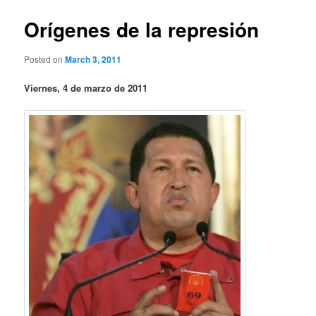
Orígenes de la represión
Posted on
March 3, 2011
Viernes, 4 de marzo de 2011