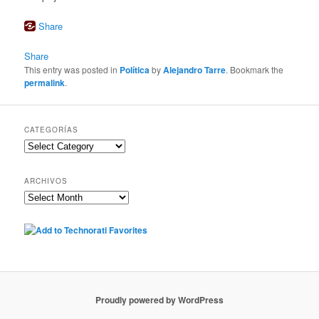
Share
Share
This entry was posted in
Política
by
Alejandro Tarre
. Bookmark the
permalink
.
CATEGORÍAS
Categorías
ARCHIVOS
Archivos
Proudly powered by WordPress