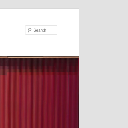
Search