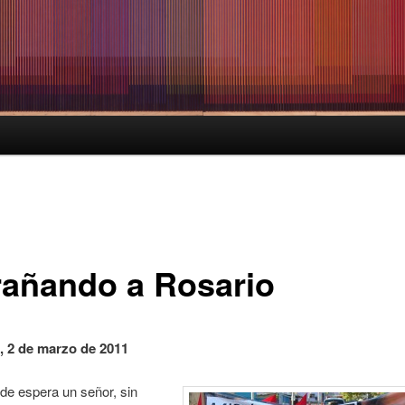
rañando a Rosario
, 2 de marzo de 2011
 de espera un señor, sin