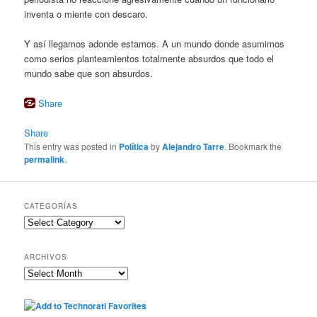
inventa o miente con descaro.
Y así llegamos adonde estamos. A un mundo donde asumimos
como serios planteamientos totalmente absurdos que todo el
mundo sabe que son absurdos.
Share
Share
This entry was posted in
Política
by
Alejandro Tarre
. Bookmark the
permalink
.
CATEGORÍAS
Categorías
ARCHIVOS
Archivos