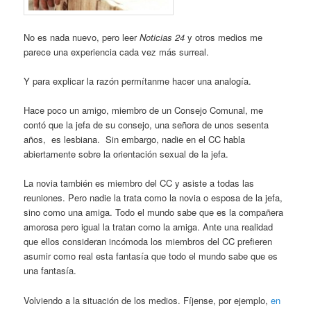
No es nada nuevo, pero leer
Noticias 24
y otros medios me
parece una experiencia cada vez más surreal.
Y para explicar la razón permítanme hacer una analogía.
Hace poco un amigo, miembro de un Consejo Comunal, me
contó que la jefa de su consejo, una señora de unos sesenta
años, es lesbiana. Sin embargo, nadie en el CC habla
abiertamente sobre la orientación sexual de la jefa.
La novia también es miembro del CC y asiste a todas las
reuniones. Pero nadie la trata como la novia o esposa de la jefa,
sino como una amiga. Todo el mundo sabe que es la compañera
amorosa pero igual la tratan como la amiga. Ante una realidad
que ellos consideran incómoda los miembros del CC prefieren
asumir como real esta fantasía que todo el mundo sabe que es
una fantasía.
Volviendo a la situación de los medios. Fíjense, por ejemplo,
en