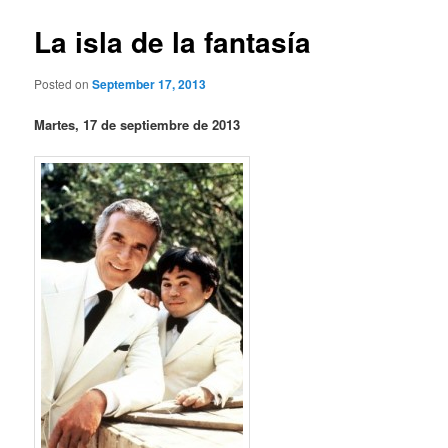
La isla de la fantasía
Posted on
September 17, 2013
Martes, 17 de septiembre de 2013