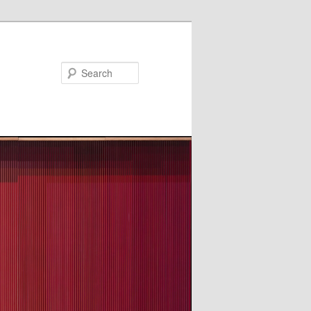
Search