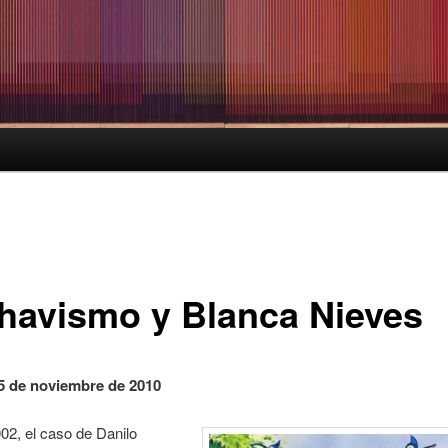
chavismo y Blanca Nieves
5 de noviembre de 2010
002, el caso de Danilo