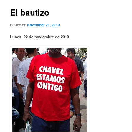
El bautizo
Posted on
November 21, 2010
Lunes, 22 de noviembre de 2010