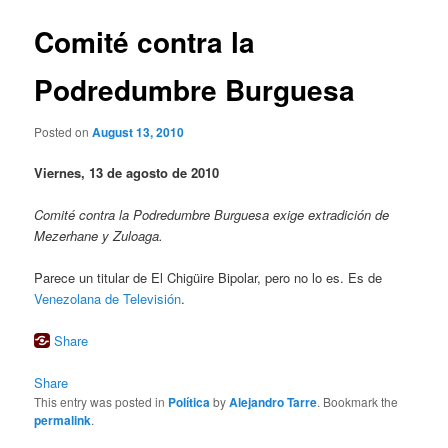
Comité contra la
Podredumbre Burguesa
Posted on
August 13, 2010
Viernes, 13 de agosto de 2010
Comité contra la Podredumbre Burguesa exige extradición de
Mezerhane y Zuloaga.
Parece un titular de El Chigüire Bipolar, pero no lo es. Es de
Venezolana de Televisión
.
Share
Share
This entry was posted in
Política
by
Alejandro Tarre
. Bookmark the
permalink
.