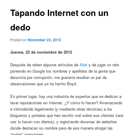
Tapando Internet con un
dedo
Posted on
November 22, 2012
Jueves, 22 de noviembre de 2012
Después de releer algunos artículos de
Alek
y de jugar un rato
poniendo en Google los nombres y apellidos de la gente que
denuncia por corrupción, me gustaría resaltar un par de
observaciones que ya ha hecho Boyd.
En primer lugar, hay una industria de expertos que se dedican a
lavar reputaciones en Internet. ¿Y cómo lo hacen? Amenazando
e intimidando legalmente (y mediante otras técnicas) a los
blogueros y portales que han escrito mal sobre sus clientes (rara
vez lo hacen con diarios); y registrando docenas de websites
donde destacan su nombre para de esa manera ahogar las
“malas” menciones.