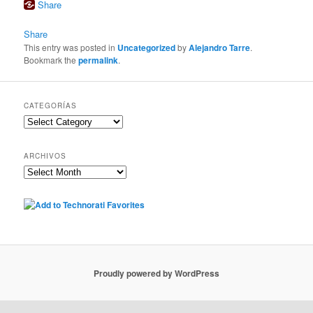
Share
Share
This entry was posted in
Uncategorized
by
Alejandro Tarre
.
Bookmark the
permalink
.
CATEGORÍAS
Categorías
ARCHIVOS
Archivos
Proudly powered by WordPress