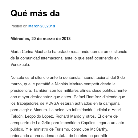
Qué más da
Posted on
March 20, 2013
Miércoles, 20 de marzo de 2013
María Corina Machado ha estado resaltando con razón el silencio
de la comunidad internacional ante lo que está ocurriendo en
Venezuela.
No sólo es el silencio ante la sentencia inconstitucional del 8 de
marzo, que le permitió a Nicolás Maduro competir desde la
presidencia. También son los militares alineándose políticamente
con mayor desfachatez que antes. Rafael Ramírez diciendo que
los trabajadores de PDVSA estarán activados en la campaña
para elegir a Maduro. La selectiva intimidación judicial a Henri
Falcón, Leopoldo López, Richard Mardo y otros. El cierre del
aeropuerto de La Grita para impedirle a Capriles llegar a un acto
público. Y el ministro de Turismo, como Joe McCarthy,
ordenando a una cadena estatal de hoteles no permitir