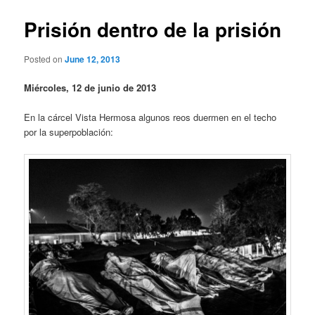
Prisión dentro de la prisión
Posted on
June 12, 2013
Miércoles, 12 de junio de 2013
En la cárcel Vista Hermosa algunos reos duermen en el techo
por la superpoblación: