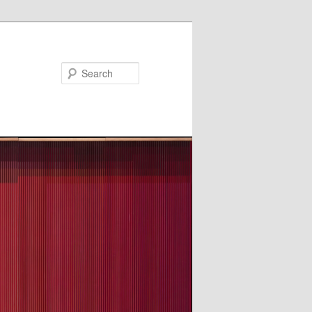
Search