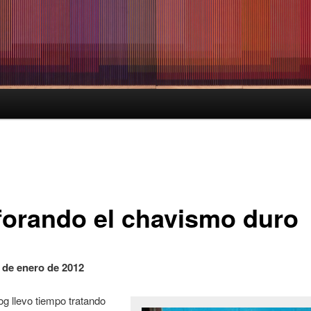
forando el chavismo duro
 de enero de 2012
og llevo tiempo tratando