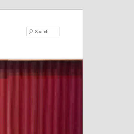
Search