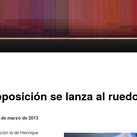
oposición se lanza al rued
 de marzo de 2013
ción la de Henrique