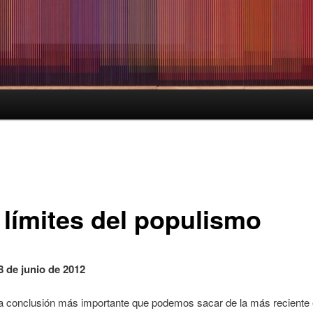
 límites del populismo
8 de junio de 2012
la conclusión más importante que podemos sacar de la más reciente