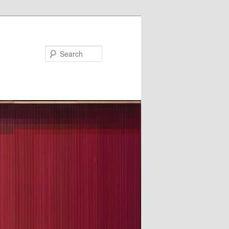
Search