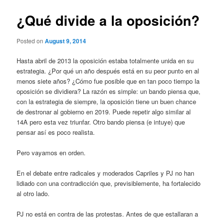
¿Qué divide a la oposición?
Posted on
August 9, 2014
Hasta abril de 2013 la oposición estaba totalmente unida en su
estrategia. ¿Por qué un año después está en su peor punto en al
menos siete años? ¿Cómo fue posible que en tan poco tiempo la
oposición se dividiera? La razón es simple: un bando piensa que,
con la estrategia de siempre, la oposición tiene un buen chance
de destronar al gobierno en 2019. Puede repetir algo similar al
14A pero esta vez triunfar. Otro bando piensa (e intuye) que
pensar así es poco realista.
Pero vayamos en orden.
En el debate entre radicales y moderados Capriles y PJ no han
lidiado con una contradicción que, previsiblemente, ha fortalecido
al otro lado.
PJ no está en contra de las protestas. Antes de que estallaran a