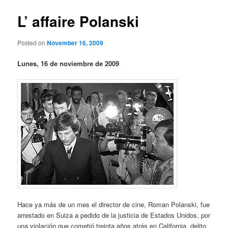
L’ affaire Polanski
Posted on
November 16, 2009
Lunes, 16 de noviembre de 2009
Hace ya más de un mes el director de cine, Roman Polanski, fue
arrestado en Suiza a pedido de la justicia de Estados Unidos, por
una violación que cometió treinta años atrás en California, delito