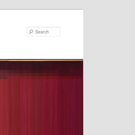
Search