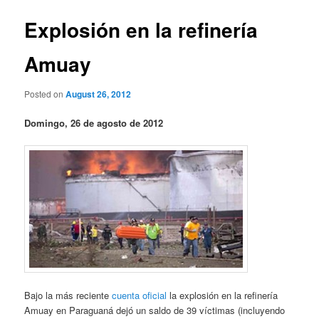
Explosión en la refinería
Amuay
Posted on
August 26, 2012
Domingo, 26 de agosto de 2012
Bajo la más reciente
cuenta oficial
la explosión en la refinería
Amuay en Paraguaná dejó un saldo de 39 víctimas (incluyendo