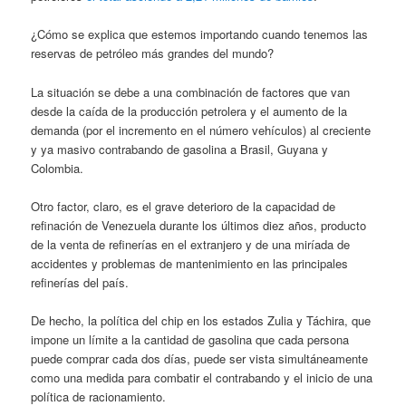
¿Cómo se explica que estemos importando cuando tenemos las
reservas de petróleo más grandes del mundo?
La situación se debe a una combinación de factores que van
desde la caída de la producción petrolera y el aumento de la
demanda (por el incremento en el número vehículos) al creciente
y ya masivo contrabando de gasolina a Brasil, Guyana y
Colombia.
Otro factor, claro, es el grave deterioro de la capacidad de
refinación de Venezuela durante los últimos diez años, producto
de la venta de refinerías en el extranjero y de una miríada de
accidentes y problemas de mantenimiento en las principales
refinerías del país.
De hecho, la política del chip en los estados Zulia y Táchira, que
impone un límite a la cantidad de gasolina que cada persona
puede comprar cada dos días, puede ser vista simultáneamente
como una medida para combatir el contrabando y el inicio de una
política de racionamiento.