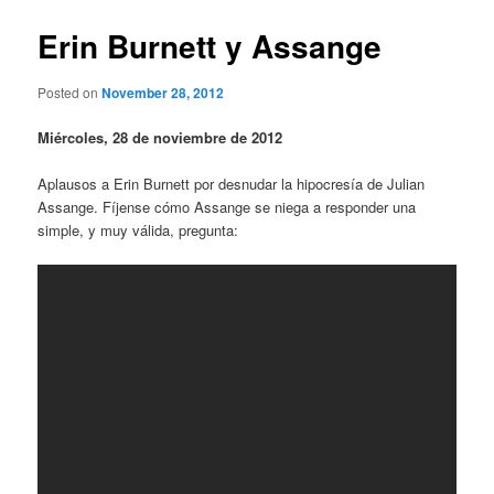
Erin Burnett y Assange
Posted on
November 28, 2012
Miércoles, 28 de noviembre de 2012
Aplausos a Erin Burnett por desnudar la hipocresía de Julian
Assange. Fíjense cómo Assange se niega a responder una
simple, y muy válida, pregunta: