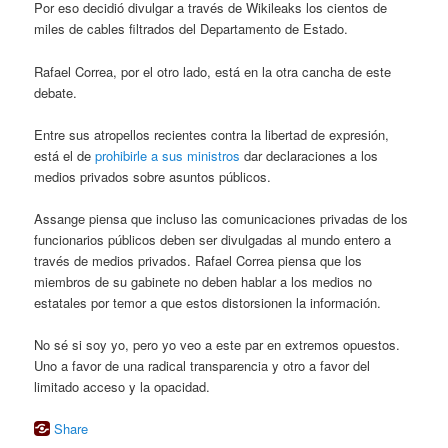
Por eso decidió divulgar a través de Wikileaks los cientos de
miles de cables filtrados del Departamento de Estado.
Rafael Correa, por el otro lado, está en la otra cancha de este
debate.
Entre sus atropellos recientes contra la libertad de expresión,
está el de
prohibirle a sus ministros
dar declaraciones a los
medios privados sobre asuntos públicos.
Assange piensa que incluso las comunicaciones privadas de los
funcionarios públicos deben ser divulgadas al mundo entero a
través de medios privados. Rafael Correa piensa que los
miembros de su gabinete no deben hablar a los medios no
estatales por temor a que estos distorsionen la información.
No sé si soy yo, pero yo veo a este par en extremos opuestos.
Uno a favor de una radical transparencia y otro a favor del
limitado acceso y la opacidad.
Share