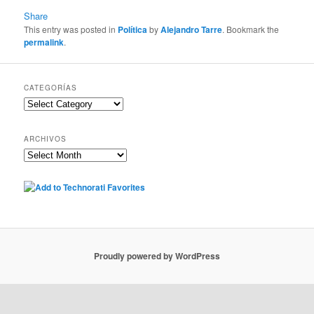
Share
This entry was posted in
Política
by
Alejandro Tarre
. Bookmark the
permalink
.
CATEGORÍAS
Categorías
ARCHIVOS
Archivos
Proudly powered by WordPress