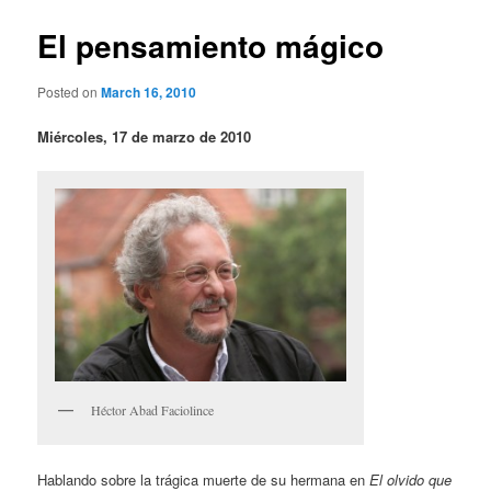
El pensamiento mágico
Posted on
March 16, 2010
Miércoles, 17 de marzo de 2010
Héctor Abad Faciolince
Hablando sobre la trágica muerte de su hermana en
El olvido que