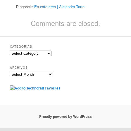
Pingback:
En esto creo | Alejandro Tarre
Comments are closed.
CATEGORÍAS
Categorías
ARCHIVOS
Archivos
Proudly powered by WordPress