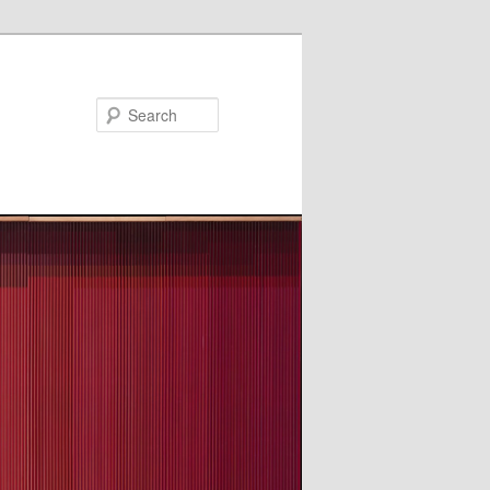
Search