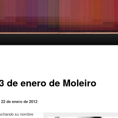
23 de enero de Moleiro
22 de enero de 2012
uchando su nombre