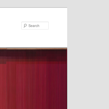
Search