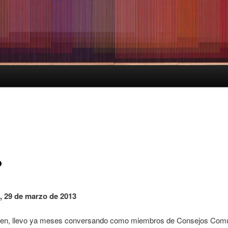
%
, 29 de marzo de 2013
n, llevo ya meses conversando como miembros de Consejos Com