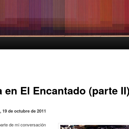
 en El Encantado (parte II
, 19 de octubre de 2011
arte de mi conversación