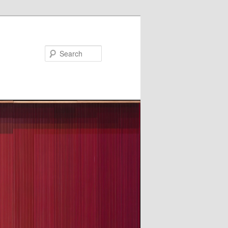
Search