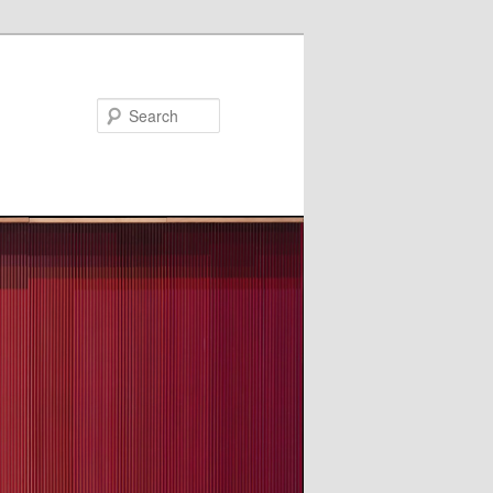
Search