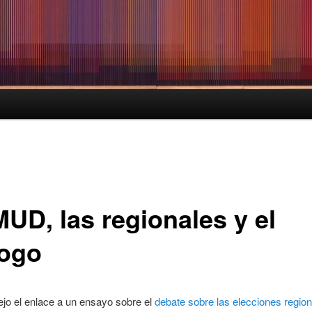
MUD, las regionales y el
logo
ejo el enlace a un ensayo sobre el
debate sobre las elecciones regio