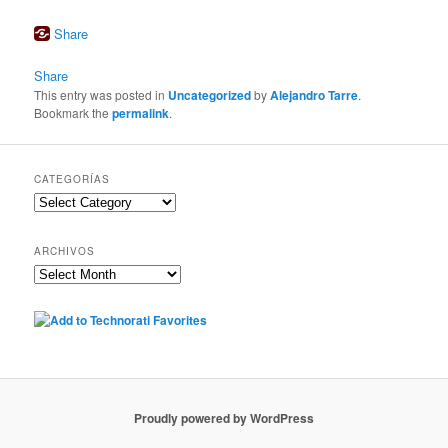
Share
Share
This entry was posted in
Uncategorized
by
Alejandro Tarre
.
Bookmark the
permalink
.
CATEGORÍAS
Categorías
ARCHIVOS
Archivos
Proudly powered by WordPress